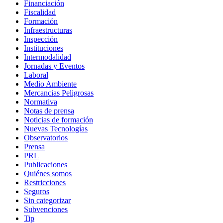
Financiación
Fiscalidad
Formación
Infraestructuras
Inspección
Instituciones
Intermodalidad
Jornadas y Eventos
Laboral
Medio Ambiente
Mercancias Peligrosas
Normativa
Notas de prensa
Noticias de formación
Nuevas Tecnologías
Observatorios
Prensa
PRL
Publicaciones
Quiénes somos
Restricciones
Seguros
Sin categorizar
Subvenciones
Tip