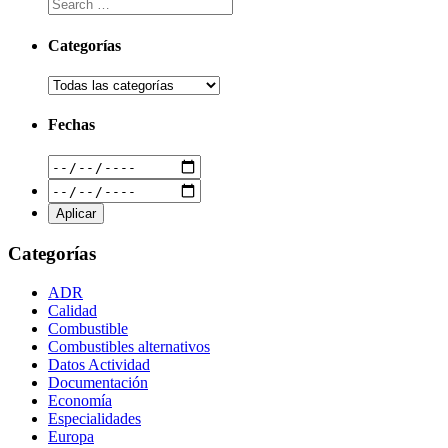
Categorías
Fechas
Categorías
ADR
Calidad
Combustible
Combustibles alternativos
Datos Actividad
Documentación
Economía
Especialidades
Europa