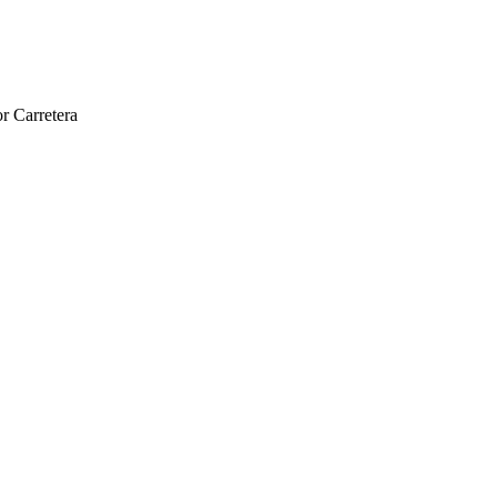
r Carretera