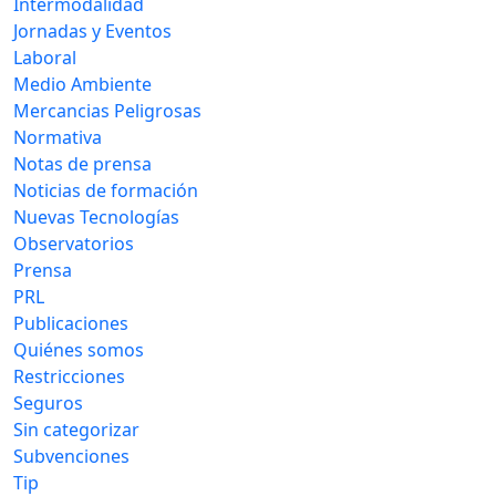
Intermodalidad
Jornadas y Eventos
Laboral
Medio Ambiente
Mercancias Peligrosas
Normativa
Notas de prensa
Noticias de formación
Nuevas Tecnologías
Observatorios
Prensa
PRL
Publicaciones
Quiénes somos
Restricciones
Seguros
Sin categorizar
Subvenciones
Tip