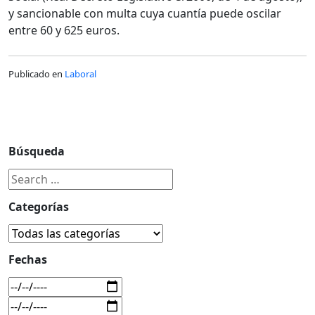
y sancionable con multa cuya cuantía puede oscilar
entre 60 y 625 euros.
Publicado en
Laboral
Búsqueda
Categorías
Fechas