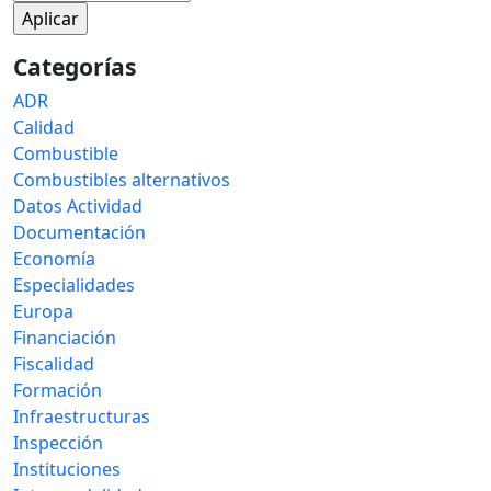
Categorías
ADR
Calidad
Combustible
Combustibles alternativos
Datos Actividad
Documentación
Economía
Especialidades
Europa
Financiación
Fiscalidad
Formación
Infraestructuras
Inspección
Instituciones