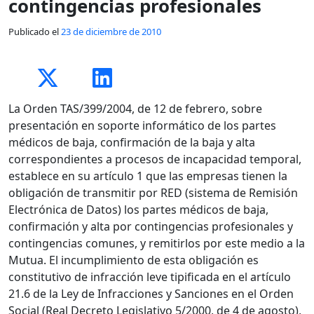
contingencias profesionales
Publicado el
23 de diciembre de 2010
La Orden TAS/399/2004, de 12 de febrero, sobre
presentación en soporte informático de los partes
médicos de baja, confirmación de la baja y alta
correspondientes a procesos de incapacidad temporal,
establece en su artículo 1 que las empresas tienen la
obligación de transmitir por RED (sistema de Remisión
Electrónica de Datos) los partes médicos de baja,
confirmación y alta por contingencias profesionales y
contingencias comunes, y remitirlos por este medio a la
Mutua. El incumplimiento de esta obligación es
constitutivo de infracción leve tipificada en el artículo
21.6 de la Ley de Infracciones y Sanciones en el Orden
Social (Real Decreto Legislativo 5/2000, de 4 de agosto),