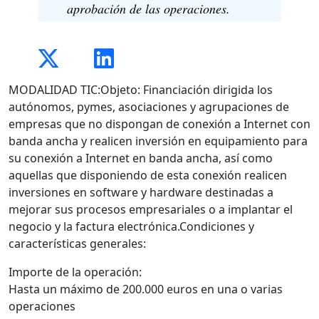
aprobación de las operaciones.
MODALIDAD TIC:Objeto: Financiación dirigida los
autónomos, pymes, asociaciones y agrupaciones de
empresas que no dispongan de conexión a Internet con
banda ancha y realicen inversión en equipamiento para
su conexión a Internet en banda ancha, así como
aquellas que disponiendo de esta conexión realicen
inversiones en software y hardware destinadas a
mejorar sus procesos empresariales o a implantar el
negocio y la factura electrónica.Condiciones y
características generales:
Importe de la operación:
Hasta un máximo de 200.000 euros en una o varias
operaciones