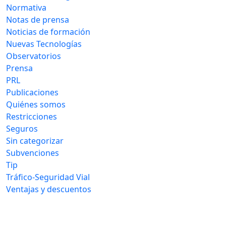
Normativa
Notas de prensa
Noticias de formación
Nuevas Tecnologías
Observatorios
Prensa
PRL
Publicaciones
Quiénes somos
Restricciones
Seguros
Sin categorizar
Subvenciones
Tip
Tráfico-Seguridad Vial
Ventajas y descuentos