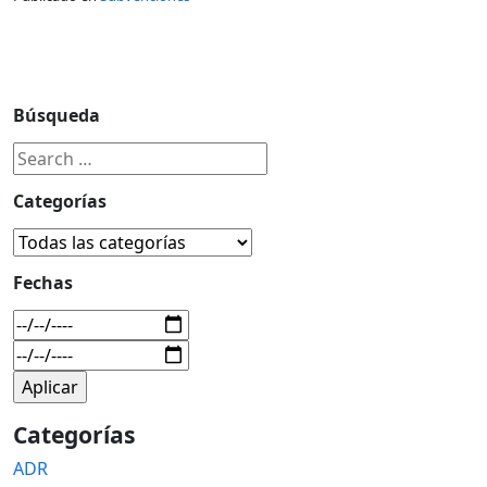
Búsqueda
Categorías
Fechas
Categorías
ADR