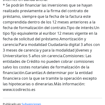
* Se podrán financiar las inversiones que se hayan
realizado previamente a la firma del contrato de
préstamo, siempre que la fecha de la factura este
comprendida dentro de los 12 meses anteriores a la
fecha de formalización del contrato.Tipo de interés:Un
tipo fijo equivalente al euribor 12 meses vigente en la
fecha de solicitud del préstamo.Amortización y
carencia:Para modalidad Ciudadanía digital 3 años con
3 meses de carencia y para la modalidad Jóvenes y
Universitarios 5 años sin carencia.Comisiones: Las
entidades de Crédito no pueden cobrar comisiones
salvo los costes notariales de formalización de la
financiación.Garantías:A determinar por la entidad
financiera con la que se tramite la operación excepto
las hipotecarias o dinerarias.Más información:
www.icodirecto.es
Publicado en
Subvenciones