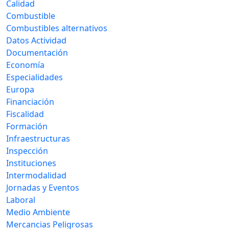
Calidad
Combustible
Combustibles alternativos
Datos Actividad
Documentación
Economía
Especialidades
Europa
Financiación
Fiscalidad
Formación
Infraestructuras
Inspección
Instituciones
Intermodalidad
Jornadas y Eventos
Laboral
Medio Ambiente
Mercancias Peligrosas