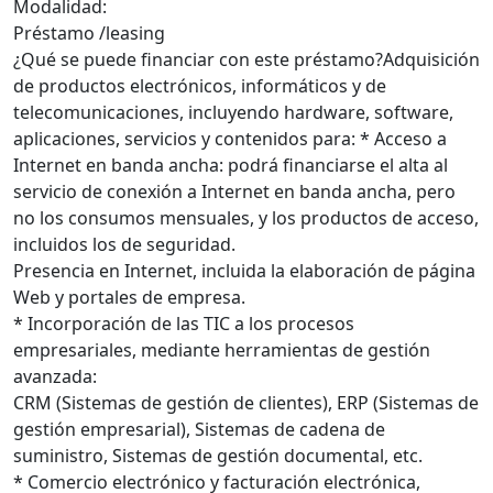
Modalidad:
Préstamo /leasing
¿Qué se puede financiar con este préstamo?Adquisición
de productos electrónicos, informáticos y de
telecomunicaciones, incluyendo hardware, software,
aplicaciones, servicios y contenidos para: * Acceso a
Internet en banda ancha: podrá financiarse el alta al
servicio de conexión a Internet en banda ancha, pero
no los consumos mensuales, y los productos de acceso,
incluidos los de seguridad.
Presencia en Internet, incluida la elaboración de página
Web y portales de empresa.
* Incorporación de las TIC a los procesos
empresariales, mediante herramientas de gestión
avanzada:
CRM (Sistemas de gestión de clientes), ERP (Sistemas de
gestión empresarial), Sistemas de cadena de
suministro, Sistemas de gestión documental, etc.
* Comercio electrónico y facturación electrónica,