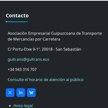
Contacto
Asociación Empresarial Guipuzcoana de Transporte
de Mercancías por Carretera
C/ Portu-Etxe 9-1º, 20018 - San Sebastián
guitrans@guitrans.eus
+34 943 316 707
Consulte el horario de atención al público
Aviso legal