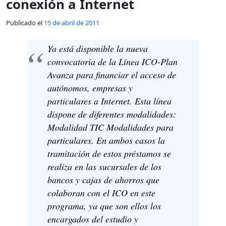
conexión a Internet
Publicado el
15 de abril de 2011
Ya está disponible la nueva
convocatoria de la Línea ICO-Plan
Avanza para financiar el acceso de
autónomos, empresas y
particulares a Internet. Esta línea
dispone de diferentes modalidades:
Modalidad TIC Modalidades para
particulares. En ambos casos la
tramitación de estos préstamos se
realiza en las sucursales de los
bancos y cajas de ahorros que
colaboran con el ICO en este
programa, ya que son ellos los
encargados del estudio y