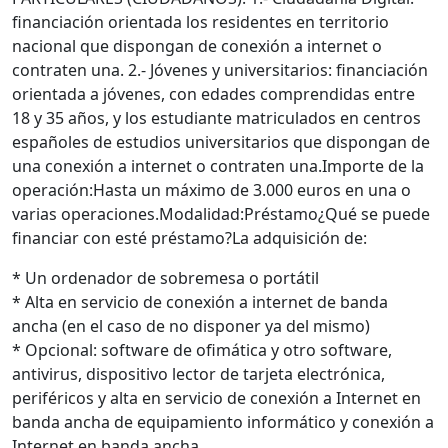
financiación orientada los residentes en territorio
nacional que dispongan de conexión a internet o
contraten una. 2.- Jóvenes y universitarios: financiación
orientada a jóvenes, con edades comprendidas entre
18 y 35 años, y los estudiante matriculados en centros
españoles de estudios universitarios que dispongan de
una conexión a internet o contraten una.Importe de la
operación:Hasta un máximo de 3.000 euros en una o
varias operaciones.Modalidad:Préstamo¿Qué se puede
financiar con esté préstamo?La adquisición de:
* Un ordenador de sobremesa o portátil
* Alta en servicio de conexión a internet de banda
ancha (en el caso de no disponer ya del mismo)
* Opcional: software de ofimática y otro software,
antivirus, dispositivo lector de tarjeta electrónica,
periféricos y alta en servicio de conexión a Internet en
banda ancha de equipamiento informático y conexión a
Internet en banda ancha.