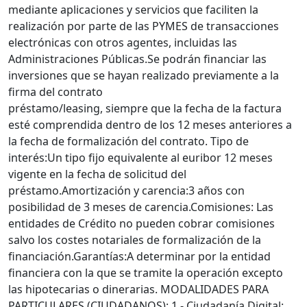
mediante aplicaciones y servicios que faciliten la
realización por parte de las PYMES de transacciones
electrónicas con otros agentes, incluidas las
Administraciones Públicas.Se podrán financiar las
inversiones que se hayan realizado previamente a la
firma del contrato
préstamo/leasing, siempre que la fecha de la factura
esté comprendida dentro de los 12 meses anteriores a
la fecha de formalización del contrato. Tipo de
interés:Un tipo fijo equivalente al euribor 12 meses
vigente en la fecha de solicitud del
préstamo.Amortización y carencia:3 años con
posibilidad de 3 meses de carencia.Comisiones: Las
entidades de Crédito no pueden cobrar comisiones
salvo los costes notariales de formalización de la
financiación.Garantías:A determinar por la entidad
financiera con la que se tramite la operación excepto
las hipotecarias o dinerarias. MODALIDADES PARA
PARTICULARES (CIUDADANOS): 1.- Ciudadanía Digital: