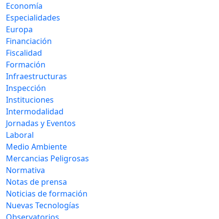
Economía
Especialidades
Europa
Financiación
Fiscalidad
Formación
Infraestructuras
Inspección
Instituciones
Intermodalidad
Jornadas y Eventos
Laboral
Medio Ambiente
Mercancias Peligrosas
Normativa
Notas de prensa
Noticias de formación
Nuevas Tecnologías
Observatorios