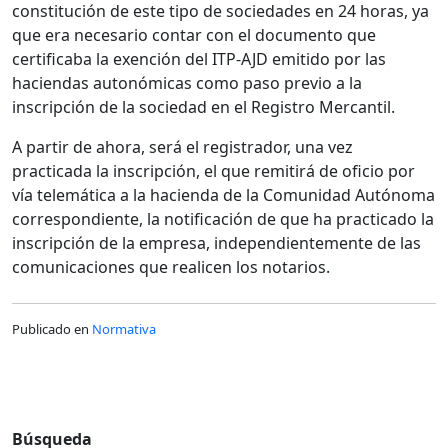
constitución de este tipo de sociedades en 24 horas, ya
que era necesario contar con el documento que
certificaba la exención del ITP-AJD emitido por las
haciendas autonómicas como paso previo a la
inscripción de la sociedad en el Registro Mercantil.
A partir de ahora, será el registrador, una vez
practicada la inscripción, el que remitirá de oficio por
vía telemática a la hacienda de la Comunidad Autónoma
correspondiente, la notificación de que ha practicado la
inscripción de la empresa, independientemente de las
comunicaciones que realicen los notarios.
Publicado en
Normativa
Búsqueda