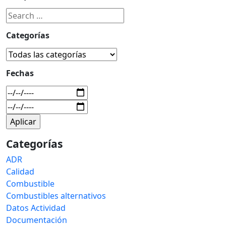
Categorías
Fechas
Categorías
ADR
Calidad
Combustible
Combustibles alternativos
Datos Actividad
Documentación