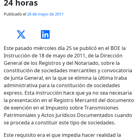
24 horas
Publicado el
26 de mayo de 2011
Este pasado miércoles día 25 se publicó en el BOE la
Instrucción de 18 de mayo de 2011, de la Dirección
General de los Registros y del Notariado, sobre la
constitución de sociedades mercantiles y convocatoria
de Junta General, en la que se elimina la última traba
administrativa para la constitución de sociedades
express. Esta instrucción hace que ya no sea necesaria
la presentación en el Registro Mercantil del documento
de exención en el Impuesto sobre Transmisiones
Patrimoniales y Actos Jurídicos Documentados cuando
se proceda a constituir este tipo de sociedades.
Este requisito era el que impedia hacer realidad la