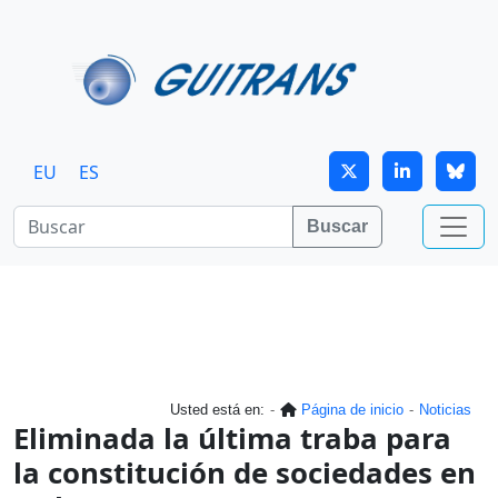
Continuar al contenido principal
EU
ES
Buscar
Usted está en:
Página de inicio
Noticias
Eliminada la última traba para
la constitución de sociedades en