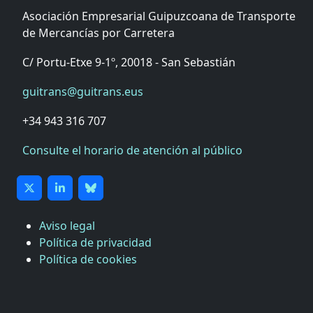
Asociación Empresarial Guipuzcoana de Transporte
de Mercancías por Carretera
C/ Portu-Etxe 9-1º, 20018 - San Sebastián
guitrans@guitrans.eus
+34 943 316 707
Consulte el horario de atención al público
Aviso legal
Política de privacidad
Política de cookies
CÁMARA DE COMERCIO DE GIPUZKOA