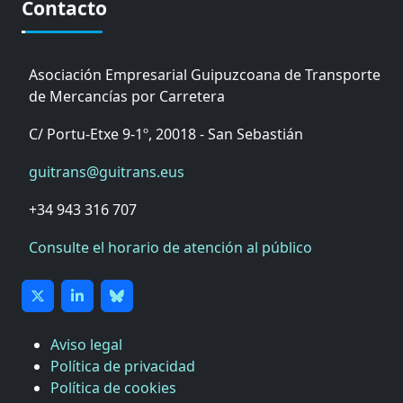
Contacto
Asociación Empresarial Guipuzcoana de Transporte
de Mercancías por Carretera
C/ Portu-Etxe 9-1º, 20018 - San Sebastián
guitrans@guitrans.eus
+34 943 316 707
Consulte el horario de atención al público
Aviso legal
Política de privacidad
Política de cookies