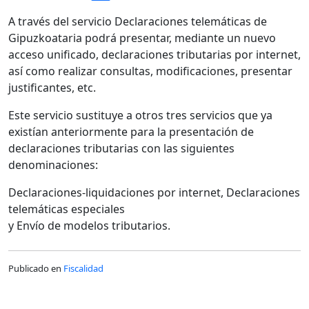
A través del servicio Declaraciones telemáticas de
Gipuzkoataria podrá presentar, mediante un nuevo
acceso unificado, declaraciones tributarias por internet,
así como realizar consultas, modificaciones, presentar
justificantes, etc.
Este servicio sustituye a otros tres servicios que ya
existían anteriormente para la presentación de
declaraciones tributarias con las siguientes
denominaciones:
Declaraciones-liquidaciones por internet, Declaraciones
telemáticas especiales
y Envío de modelos tributarios.
Publicado en
Fiscalidad