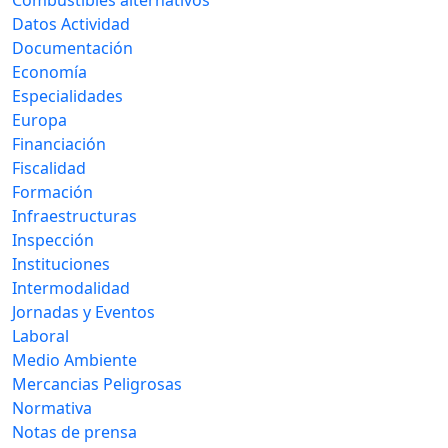
Datos Actividad
Documentación
Economía
Especialidades
Europa
Financiación
Fiscalidad
Formación
Infraestructuras
Inspección
Instituciones
Intermodalidad
Jornadas y Eventos
Laboral
Medio Ambiente
Mercancias Peligrosas
Normativa
Notas de prensa