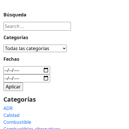
Búsqueda
Categorías
Fechas
Categorías
ADR
Calidad
Combustible
Combustibles alternativos