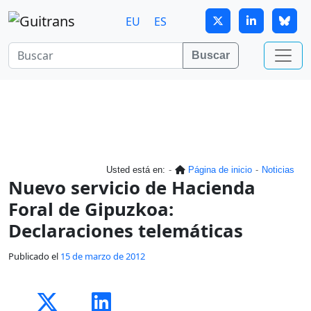
Continuar al contenido principal
EU
ES
Buscar
Usted está en:
Página de inicio
Noticias
Nuevo servicio de Hacienda
Foral de Gipuzkoa:
Declaraciones telemáticas
Publicado el
15 de marzo de 2012