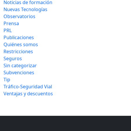
Noticias de formación
Nuevas Tecnologías
Observatorios
Prensa
PRL
Publicaciones
Quiénes somos
Restricciones
Seguros
Sin categorizar
Subvenciones
Tip
Tráfico-Seguridad Vial
Ventajas y descuentos