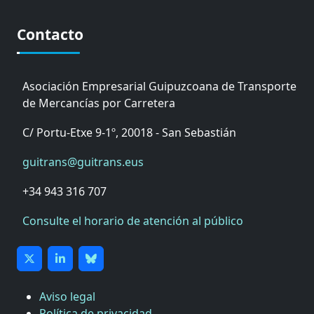
Contacto
Asociación Empresarial Guipuzcoana de Transporte
de Mercancías por Carretera
C/ Portu-Etxe 9-1º, 20018 - San Sebastián
guitrans@guitrans.eus
+34 943 316 707
Consulte el horario de atención al público
Aviso legal
Política de privacidad