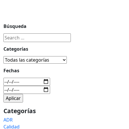
Búsqueda
Categorías
Fechas
Categorías
ADR
Calidad