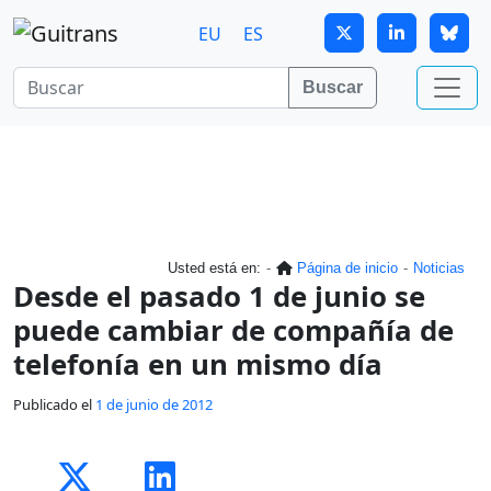
Continuar al contenido principal
EU
ES
Buscar
Usted está en:
Página de inicio
Noticias
Desde el pasado 1 de junio se
puede cambiar de compañía de
telefonía en un mismo día
Publicado el
1 de junio de 2012