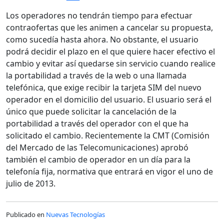
Los operadores no tendrán tiempo para efectuar
contraofertas que les animen a cancelar su propuesta,
como sucedía hasta ahora. No obstante, el usuario
podrá decidir el plazo en el que quiere hacer efectivo el
cambio y evitar así quedarse sin servicio cuando realice
la portabilidad a través de la web o una llamada
telefónica, que exige recibir la tarjeta SIM del nuevo
operador en el domicilio del usuario. El usuario será el
único que puede solicitar la cancelación de la
portabilidad a través del operador con el que ha
solicitado el cambio. Recientemente la CMT (Comisión
del Mercado de las Telecomunicaciones) aprobó
también el cambio de operador en un día para la
telefonía fija, normativa que entrará en vigor el uno de
julio de 2013.
Publicado en
Nuevas Tecnologías