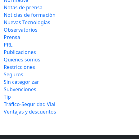
Notas de prensa
Noticias de formación
Nuevas Tecnologías
Observatorios
Prensa
PRL
Publicaciones
Quiénes somos
Restricciones
Seguros
Sin categorizar
Subvenciones
Tip
Tráfico-Seguridad Vial
Ventajas y descuentos