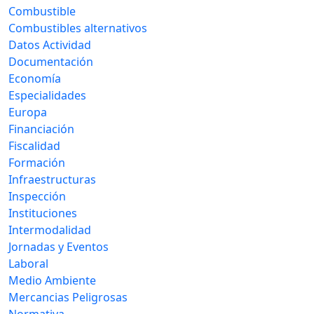
Combustible
Combustibles alternativos
Datos Actividad
Documentación
Economía
Especialidades
Europa
Financiación
Fiscalidad
Formación
Infraestructuras
Inspección
Instituciones
Intermodalidad
Jornadas y Eventos
Laboral
Medio Ambiente
Mercancias Peligrosas
Normativa