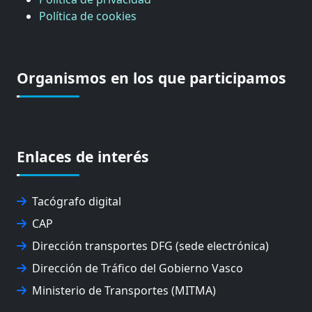
Política de cookies
Organismos en los que participamos
Enlaces de interés
Tacógrafo digital
CAP
Dirección transportes DFG (sede electrónica)
Dirección de Tráfico del Gobierno Vasco
Ministerio de Transportes (MITMA)