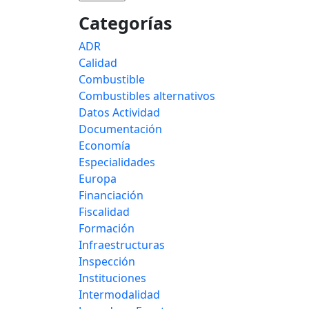
Categorías
ADR
Calidad
Combustible
Combustibles alternativos
Datos Actividad
Documentación
Economía
Especialidades
Europa
Financiación
Fiscalidad
Formación
Infraestructuras
Inspección
Instituciones
Intermodalidad