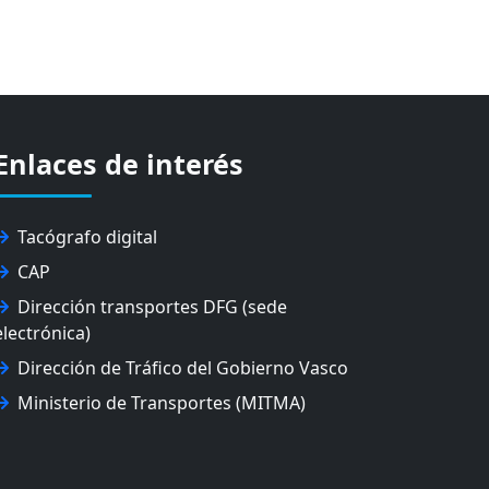
Enlaces de interés
Tacógrafo digital
CAP
Dirección transportes DFG (sede
electrónica)
Dirección de Tráfico del Gobierno Vasco
Ministerio de Transportes (MITMA)