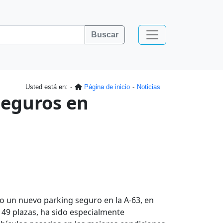
Buscar
Usted está en:
Página de inicio
Noticias
eguros en
io un nuevo parking seguro en la A-63, en
 49 plazas, ha sido especialmente