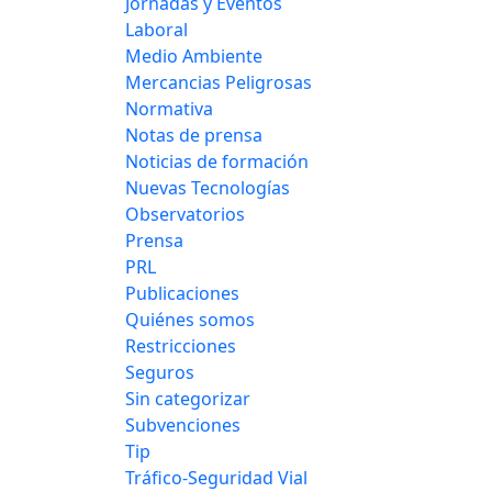
Jornadas y Eventos
Laboral
Medio Ambiente
Mercancias Peligrosas
Normativa
Notas de prensa
Noticias de formación
Nuevas Tecnologías
Observatorios
Prensa
PRL
Publicaciones
Quiénes somos
Restricciones
Seguros
Sin categorizar
Subvenciones
Tip
Tráfico-Seguridad Vial