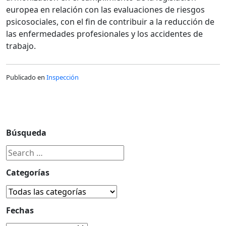
europea en relación con las evaluaciones de riesgos
psicosociales, con el fin de contribuir a la reducción de
las enfermedades profesionales y los accidentes de
trabajo.
Publicado en
Inspección
Búsqueda
Categorías
Fechas