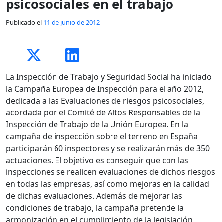
psicosociales en el trabajo
Publicado el
11 de junio de 2012
La Inspección de Trabajo y Seguridad Social ha iniciado
la Campaña Europea de Inspección para el año 2012,
dedicada a las Evaluaciones de riesgos psicosociales,
acordada por el Comité de Altos Responsables de la
Inspección de Trabajo de la Unión Europea. En la
campaña de inspección sobre el terreno en España
participarán 60 inspectores y se realizarán más de 350
actuaciones. El objetivo es conseguir que con las
inspecciones se realicen evaluaciones de dichos riesgos
en todas las empresas, así como mejoras en la calidad
de dichas evaluaciones. Además de mejorar las
condiciones de trabajo, la campaña pretende la
armonización en el cumplimiento de la legislación