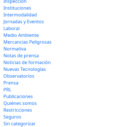
Inspección
Instituciones
Intermodalidad
Jornadas y Eventos
Laboral
Medio Ambiente
Mercancias Peligrosas
Normativa
Notas de prensa
Noticias de formación
Nuevas Tecnologías
Observatorios
Prensa
PRL
Publicaciones
Quiénes somos
Restricciones
Seguros
Sin categorizar