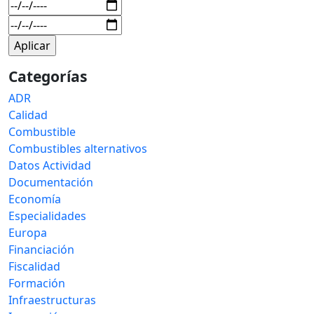
Categorías
ADR
Calidad
Combustible
Combustibles alternativos
Datos Actividad
Documentación
Economía
Especialidades
Europa
Financiación
Fiscalidad
Formación
Infraestructuras