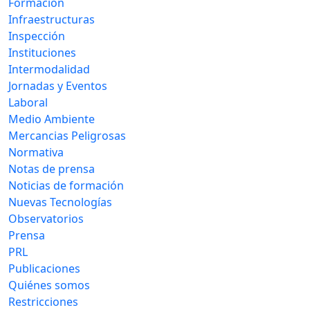
Formación
Infraestructuras
Inspección
Instituciones
Intermodalidad
Jornadas y Eventos
Laboral
Medio Ambiente
Mercancias Peligrosas
Normativa
Notas de prensa
Noticias de formación
Nuevas Tecnologías
Observatorios
Prensa
PRL
Publicaciones
Quiénes somos
Restricciones