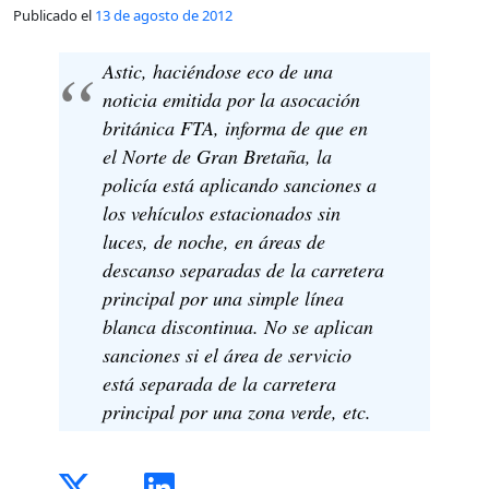
Publicado el
13 de agosto de 2012
Astic, haciéndose eco de una
noticia emitida por la asocación
británica FTA, informa de que en
el Norte de Gran Bretaña, la
policía está aplicando sanciones a
los vehículos estacionados sin
luces, de noche, en áreas de
descanso separadas de la carretera
principal por una simple línea
blanca discontinua. No se aplican
sanciones si el área de servicio
está separada de la carretera
principal por una zona verde, etc.