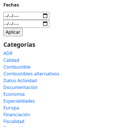
Fechas
Categorías
ADR
Calidad
Combustible
Combustibles alternativos
Datos Actividad
Documentación
Economía
Especialidades
Europa
Financiación
Fiscalidad