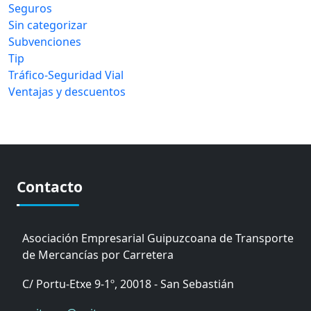
Seguros
Sin categorizar
Subvenciones
Tip
Tráfico-Seguridad Vial
Ventajas y descuentos
Contacto
Asociación Empresarial Guipuzcoana de Transporte
de Mercancías por Carretera
C/ Portu-Etxe 9-1º, 20018 - San Sebastián