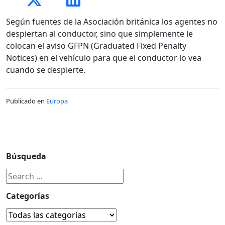
Según fuentes de la Asociación británica los agentes no
despiertan al conductor, sino que simplemente le
colocan el aviso GFPN (Graduated Fixed Penalty
Notices) en el vehículo para que el conductor lo vea
cuando se despierte.
Publicado en
Europa
Búsqueda
Categorías