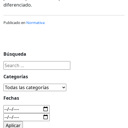
diferenciado.
Publicado en
Normativa
Búsqueda
Categorías
Fechas