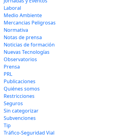
Jornadas y Eventos
Laboral
Medio Ambiente
Mercancias Peligrosas
Normativa
Notas de prensa
Noticias de formación
Nuevas Tecnologías
Observatorios
Prensa
PRL
Publicaciones
Quiénes somos
Restricciones
Seguros
Sin categorizar
Subvenciones
Tip
Tráfico-Seguridad Vial