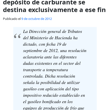
depósito de carburante se
destina exclusivamente a ese fin
Publicado el
9 de octubre de 2012
La Dirección general de Tributos
del Ministerio de Hacienda ha
dictado, con fecha 19 de
septiembre de 2012, una resolución
aclaratoria ante las diferentes
dudas existentes en el sector del
transporte a temperatura
controlada. Dicha resolución
señala la posibilidad de utilizar
gasóleo con aplicación del tipo
impositivo reducido establecido en
el gasóleo bonificado en los
equipos de producción de frío que