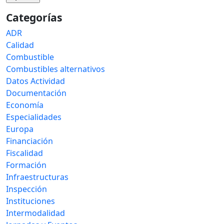
Categorías
ADR
Calidad
Combustible
Combustibles alternativos
Datos Actividad
Documentación
Economía
Especialidades
Europa
Financiación
Fiscalidad
Formación
Infraestructuras
Inspección
Instituciones
Intermodalidad