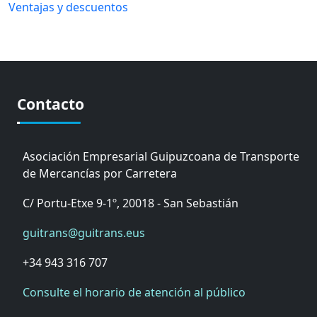
Ventajas y descuentos
Contacto
Asociación Empresarial Guipuzcoana de Transporte
de Mercancías por Carretera
C/ Portu-Etxe 9-1º, 20018 - San Sebastián
guitrans@guitrans.eus
+34 943 316 707
Consulte el horario de atención al público