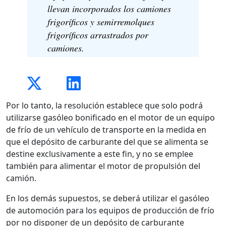
llevan incorporados los camiones
frigoríficos y semirremolques
frigoríficos arrastrados por
camiones.
Por lo tanto, la resolución establece que solo podrá
utilizarse gasóleo bonificado en el motor de un equipo
de frío de un vehículo de transporte en la medida en
que el depósito de carburante del que se alimenta se
destine exclusivamente a este fin, y no se emplee
también para alimentar el motor de propulsión del
camión.
En los demás supuestos, se deberá utilizar el gasóleo
de automoción para los equipos de producción de frío
por no disponer de un depósito de carburante