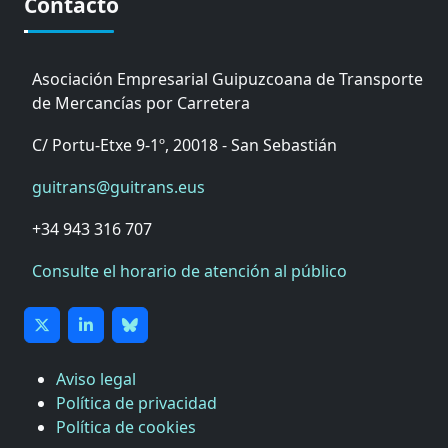
Contacto
Asociación Empresarial Guipuzcoana de Transporte
de Mercancías por Carretera
C/ Portu-Etxe 9-1º, 20018 - San Sebastián
guitrans@guitrans.eus
+34 943 316 707
Consulte el horario de atención al público
Aviso legal
Política de privacidad
Política de cookies