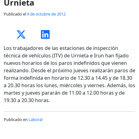
Urnieta
Publicado el
9 de octubre de 2012
Los trabajadores de las estaciones de inspección
técnica de vehículos (ITV) de Urnieta e Irun han fijado
nuevos horarios de los paros indefinidos que vienen
realizando. Desde el próximo jueves realizarán paros de
forma indefinida en horario de 12.30 a 14.45 y de 18.30
a 20.30 horas los lunes, miércoles y viernes. Además, los
martes y jueves pararán de 11.00 a 12.00 horas y de
19.30 a 20.30 horas.
Publicado en
Laboral