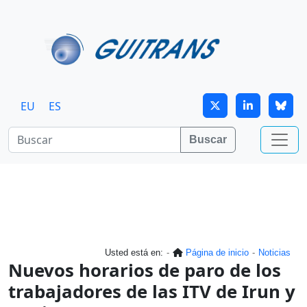
Continuar al contenido principal
EU
ES
Buscar
Usted está en:
Página de inicio
Noticias
Nuevos horarios de paro de los
trabajadores de las ITV de Irun y