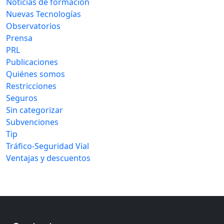
Noticias de formación
Nuevas Tecnologías
Observatorios
Prensa
PRL
Publicaciones
Quiénes somos
Restricciones
Seguros
Sin categorizar
Subvenciones
Tip
Tráfico-Seguridad Vial
Ventajas y descuentos