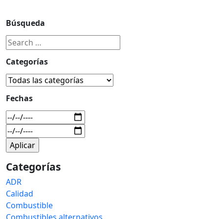
Búsqueda
Categorías
Fechas
Categorías
ADR
Calidad
Combustible
Combustibles alternativos