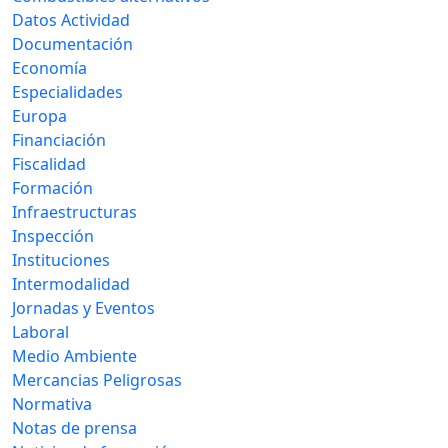
Datos Actividad
Documentación
Economía
Especialidades
Europa
Financiación
Fiscalidad
Formación
Infraestructuras
Inspección
Instituciones
Intermodalidad
Jornadas y Eventos
Laboral
Medio Ambiente
Mercancias Peligrosas
Normativa
Notas de prensa