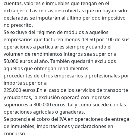
cuentas, valores e inmuebles que tengan en el
extranjero. Las rentas descubiertas que no hayan sido
declaradas se imputarán al último periodo impositivo
no prescrito.
Se excluye del régimen de módulos a aquellos
empresarios que facturen menos del 50 por 100 de sus
operaciones a particulares siempre y cuando el
volumen de rendimientos íntegros sea superior a
50.000 euros al año. También quedarán excluidos
aquellos que obtengan rendimientos
procedentes de otros empresarios o profesionales por
importe superior a
225.000 euros.En el caso de los servicios de transporte
y mudanzas, la exclusión operará con ingresos
superiores a 300.000 euros, tal y como sucede con las
operaciones agrícolas o ganaderas.
Se potencia el cobro del IVA en operaciones de entrega
de inmuebles, importaciones y declaraciones en
concurso.