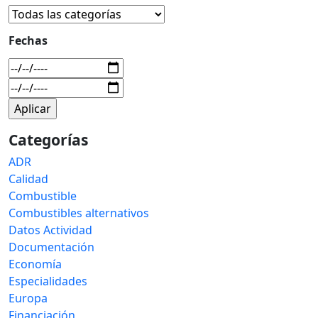
Fechas
Categorías
ADR
Calidad
Combustible
Combustibles alternativos
Datos Actividad
Documentación
Economía
Especialidades
Europa
Financiación