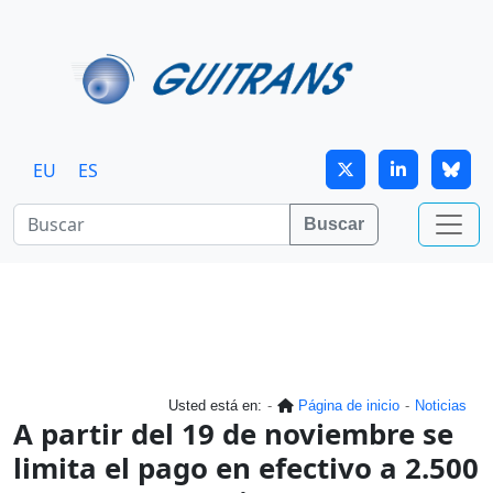
Continuar al contenido principal
EU
ES
Buscar
Usted está en:
Página de inicio
Noticias
A partir del 19 de noviembre se
limita el pago en efectivo a 2.500