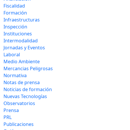
Fiscalidad
Formación
Infraestructuras
Inspección
Instituciones
Intermodalidad
Jornadas y Eventos
Laboral
Medio Ambiente
Mercancias Peligrosas
Normativa
Notas de prensa
Noticias de formación
Nuevas Tecnologías
Observatorios
Prensa
PRL
Publicaciones