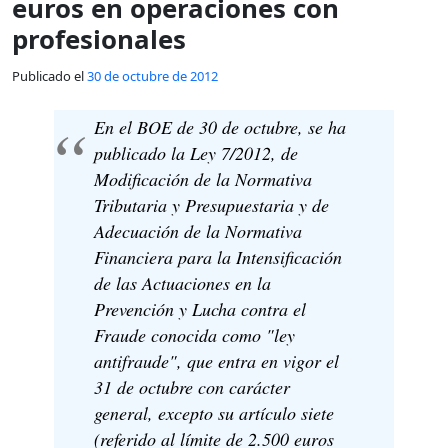
euros en operaciones con
profesionales
Publicado el
30 de octubre de 2012
En el BOE de 30 de octubre, se ha
publicado la Ley 7/2012, de
Modificación de la Normativa
Tributaria y Presupuestaria y de
Adecuación de la Normativa
Financiera para la Intensificación
de las Actuaciones en la
Prevención y Lucha contra el
Fraude conocida como "ley
antifraude", que entra en vigor el
31 de octubre con carácter
general, excepto su artículo siete
(referido al límite de 2.500 euros