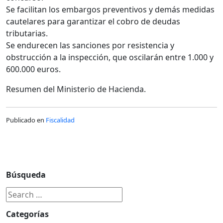
Se facilitan los embargos preventivos y demás medidas
cautelares para garantizar el cobro de deudas
tributarias.
Se endurecen las sanciones por resistencia y
obstrucción a la inspección, que oscilarán entre 1.000 y
600.000 euros.
Resumen del Ministerio de Hacienda.
Publicado en
Fiscalidad
Búsqueda
Categorías