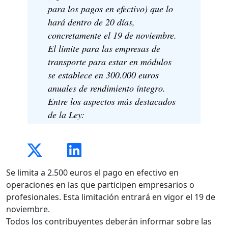
para los pagos en efectivo) que lo
hará dentro de 20 días,
concretamente el 19 de noviembre.
El límite para las empresas de
transporte para estar en módulos
se establece en 300.000 euros
anuales de rendimiento íntegro.
Entre los aspectos más destacados
de la Ley:
Se limita a 2.500 euros el pago en efectivo en
operaciones en las que participen empresarios o
profesionales. Esta limitación entrará en vigor el 19 de
noviembre.
Todos los contribuyentes deberán informar sobre las