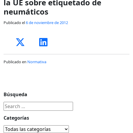
la UE sobre etiquetado de
neumáticos
Publicado el
6 de noviembre de 2012
Publicado en
Normativa
Búsqueda
Categorías