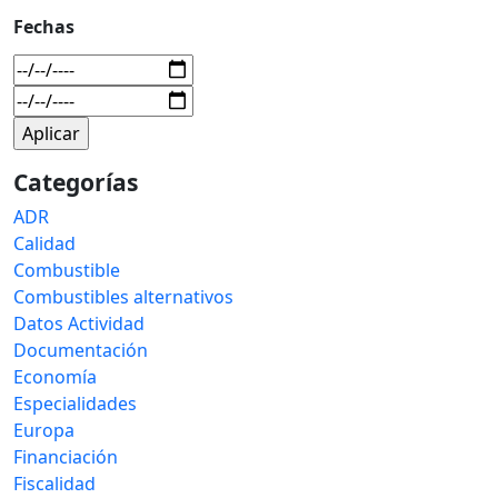
Fechas
Categorías
ADR
Calidad
Combustible
Combustibles alternativos
Datos Actividad
Documentación
Economía
Especialidades
Europa
Financiación
Fiscalidad