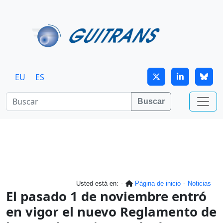
Continuar al contenido principal
EU
ES
Buscar
Usted está en:
Página de inicio
Noticias
El pasado 1 de noviembre entró
en vigor el nuevo Reglamento de