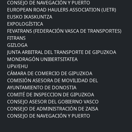
CONSEJO DE NAVEGACIÓN Y PUERTO
EUROPEAN ROAD HAULERS ASSOCIATION (UETR)
EUSKO IKASKUNTZA
EXPOLOGÍSTICA
FEVATRANS (FEDERACIÓN VASCA DE TRANSPORTES)
FITRANS
GIZLOGA
JUNTA ARBITRAL DEL TRANSPORTE DE GIPUZKOA
MONDRAGÓN UNIBERTSITATEA
UPV/EHU
CÁMARA DE COMERCIO DE GIPUZKOA
COMISIÓN ASESORA DE MOVILIDAD DEL
AYUNTAMIENTO DE DONOSTIA
COMITÉ DE INSPECCION DE GIPUZKOA
CONSEJO ASESOR DEL GOBIERNO VASCO
CONSEJO DE ADMINISTRACIÓN DE ZAISA
CONSEJO DE NAVEGACIÓN Y PUERTO
EUROPEAN ROAD HAULERS ASSOCIATION (UETR)
EUSKO IKASKUNTZA