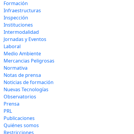
Formación
Infraestructuras
Inspección
Instituciones
Intermodalidad
Jornadas y Eventos
Laboral
Medio Ambiente
Mercancias Peligrosas
Normativa
Notas de prensa
Noticias de formación
Nuevas Tecnologías
Observatorios
Prensa
PRL
Publicaciones
Quiénes somos
Restricciones