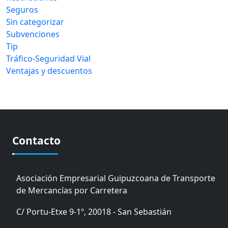
Seguros
Sin categorizar
Subvenciones
Tip
Tráfico-Seguridad Vial
Ventajas y descuentos
Contacto
Asociación Empresarial Guipuzcoana de Transporte
de Mercancías por Carretera
C/ Portu-Etxe 9-1º, 20018 - San Sebastián