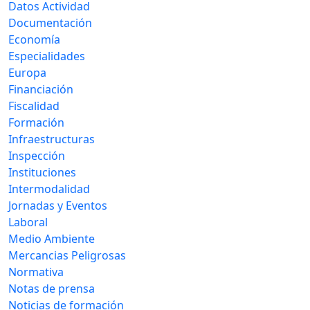
Datos Actividad
Documentación
Economía
Especialidades
Europa
Financiación
Fiscalidad
Formación
Infraestructuras
Inspección
Instituciones
Intermodalidad
Jornadas y Eventos
Laboral
Medio Ambiente
Mercancias Peligrosas
Normativa
Notas de prensa
Noticias de formación