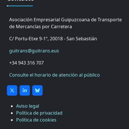
Asociación Empresarial Guipuzcoana de Transporte
de Mercancías por Carretera
C/ Portu-Etxe 9-1º, 20018 - San Sebastián
guitrans@guitrans.eus
+34 943 316 707
Consulte el horario de atención al público
Aviso legal
Política de privacidad
Política de cookies