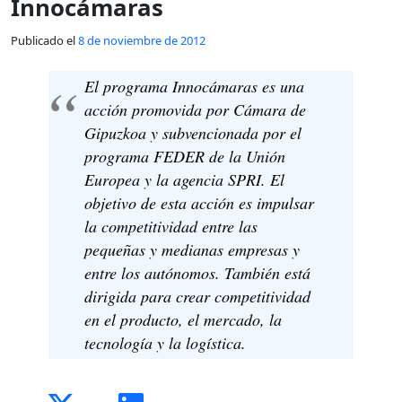
Innocámaras
Publicado el
8 de noviembre de 2012
El programa Innocámaras es una
acción promovida por Cámara de
Gipuzkoa y subvencionada por el
programa FEDER de la Unión
Europea y la agencia SPRI. El
objetivo de esta acción es impulsar
la competitividad entre las
pequeñas y medianas empresas y
entre los autónomos. También está
dirigida para crear competitividad
en el producto, el mercado, la
tecnología y la logística.