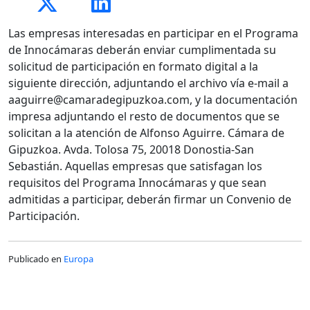
Las empresas interesadas en participar en el Programa
de Innocámaras deberán enviar cumplimentada su
solicitud de participación en formato digital a la
siguiente dirección, adjuntando el archivo vía e-mail a
aaguirre@camaradegipuzkoa.com, y la documentación
impresa adjuntando el resto de documentos que se
solicitan a la atención de Alfonso Aguirre. Cámara de
Gipuzkoa. Avda. Tolosa 75, 20018 Donostia-San
Sebastián. Aquellas empresas que satisfagan los
requisitos del Programa Innocámaras y que sean
admitidas a participar, deberán firmar un Convenio de
Participación.
Publicado en
Europa