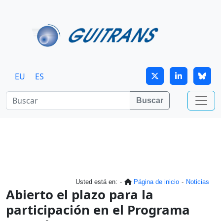
Continuar al contenido principal
EU
ES
Buscar
Usted está en:
Página de inicio
Noticias
Abierto el plazo para la
participación en el Programa