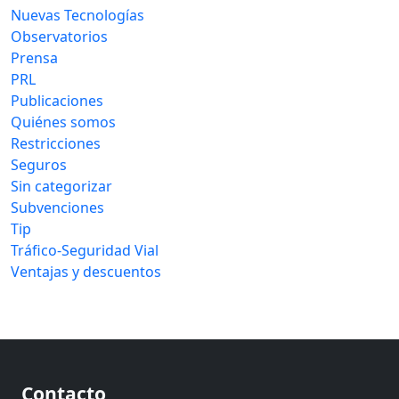
Nuevas Tecnologías
Observatorios
Prensa
PRL
Publicaciones
Quiénes somos
Restricciones
Seguros
Sin categorizar
Subvenciones
Tip
Tráfico-Seguridad Vial
Ventajas y descuentos
Contacto