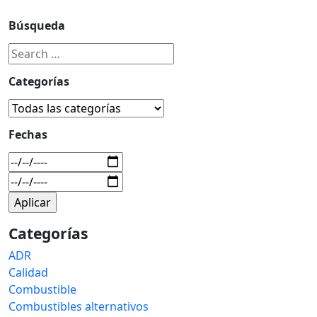
Búsqueda
Categorías
Fechas
Categorías
ADR
Calidad
Combustible
Combustibles alternativos