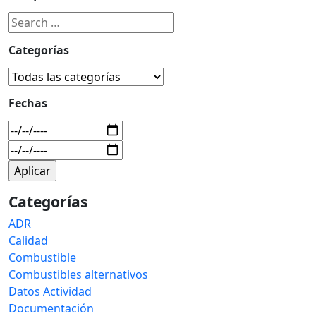
Categorías
Fechas
Categorías
ADR
Calidad
Combustible
Combustibles alternativos
Datos Actividad
Documentación