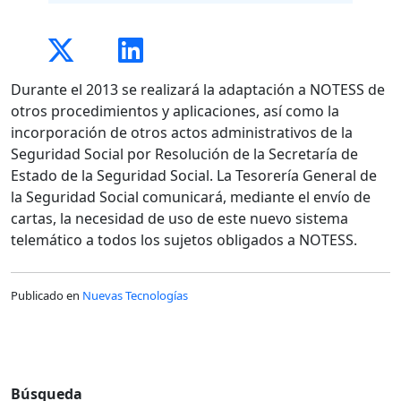
Durante el 2013 se realizará la adaptación a NOTESS de
otros procedimientos y aplicaciones, así como la
incorporación de otros actos administrativos de la
Seguridad Social por Resolución de la Secretaría de
Estado de la Seguridad Social. La Tesorería General de
la Seguridad Social comunicará, mediante el envío de
cartas, la necesidad de uso de este nuevo sistema
telemático a todos los sujetos obligados a NOTESS.
Publicado en
Nuevas Tecnologías
Búsqueda