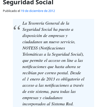
Seguridad Social
Publicado el
19 de diciembre de 2012
La Tesorería General de la
Seguridad Social ha puesto a
disposición de empresas y
ciudadanos un nuevo servicio,
NOTESS (Notificaciones
Telemáticas a la Seguridad Social),
que permite el acceso on line a las
notificaciones que hasta ahora se
recibían por correo postal. Desde
el 1 enero de 2013 es obligatorio el
acceso a las notificaciones a través
de este sistema, para todas las
empresas y ciudadanos
incorporados al Sistema Red.