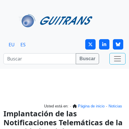
Continuar al contenido principal
EU
ES
Buscar
Usted está en:
Página de inicio
Noticias
Implantación de las
Notificaciones Telemáticas de la