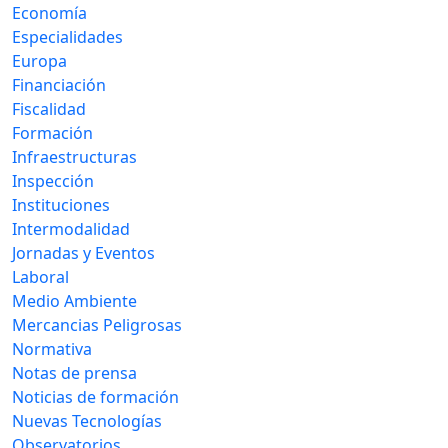
Economía
Especialidades
Europa
Financiación
Fiscalidad
Formación
Infraestructuras
Inspección
Instituciones
Intermodalidad
Jornadas y Eventos
Laboral
Medio Ambiente
Mercancias Peligrosas
Normativa
Notas de prensa
Noticias de formación
Nuevas Tecnologías
Observatorios