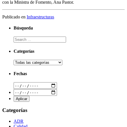
con la Ministra de Fomento, Ana Pastor.
Publicado en
Infraestructuras
Búsqueda
Categorías
Fechas
Categorías
ADR
Calidad