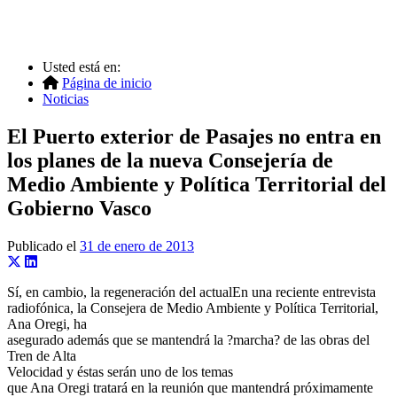
Usted está en:
Página de inicio
Noticias
El Puerto exterior de Pasajes no entra en
los planes de la nueva Consejería de
Medio Ambiente y Política Territorial del
Gobierno Vasco
Publicado el
31 de enero de 2013
Sí, en cambio, la regeneración del actualEn una reciente entrevista
radiofónica, la Consejera de Medio Ambiente y Política Territorial,
Ana Oregi, ha
asegurado además que se mantendrá la ?marcha? de las obras del
Tren de Alta
Velocidad y éstas serán uno de los temas
que Ana Oregi tratará en la reunión que mantendrá próximamente