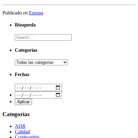
Publicado en
Europa
Búsqueda
Categorías
Fechas
Categorías
ADR
Calidad
Combustible