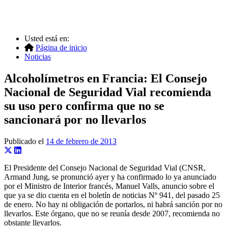
Usted está en:
Página de inicio
Noticias
Alcoholímetros en Francia: El Consejo
Nacional de Seguridad Vial recomienda
su uso pero confirma que no se
sancionará por no llevarlos
Publicado el
14 de febrero de 2013
El Presidente del Consejo Nacional de Seguridad Vial (CNSR,
Armand Jung, se pronunció ayer y ha confirmado lo ya anunciado
por el Ministro de Interior francés, Manuel Valls, anuncio sobre el
que ya se dio cuenta en el boletín de noticias Nº 941, del pasado 25
de enero. No hay ni obligación de portarlos, ni habrá sanción por no
llevarlos. Este órgano, que no se reunía desde 2007, recomienda no
obstante llevarlos.