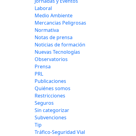
Jornadas y Eventos
Laboral
Medio Ambiente
Mercancias Peligrosas
Normativa
Notas de prensa
Noticias de formación
Nuevas Tecnologías
Observatorios
Prensa
PRL
Publicaciones
Quiénes somos
Restricciones
Seguros
Sin categorizar
Subvenciones
Tip
Tráfico-Seguridad Vial