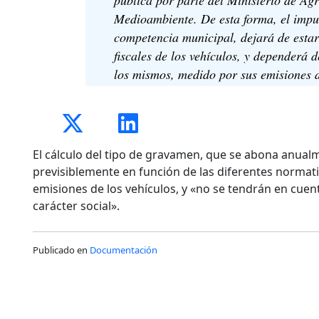
Medioambiente. De esta forma, el impue
competencia municipal, dejará de estar
fiscales de los vehículos, y dependerá
los mismos, medido por sus emisiones 
El cálculo del tipo de gravamen, que se abona anualme
previsiblemente en función de las diferentes normat
emisiones de los vehículos, y «no se tendrán en cue
carácter social».
Publicado en
Documentación