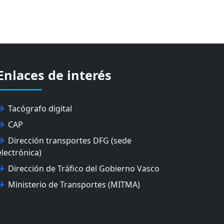
Enlaces de interés
Tacógrafo digital
CAP
Dirección transportes DFG (sede
electrónica)
Dirección de Tráfico del Gobierno Vasco
Ministerio de Transportes (MITMA)