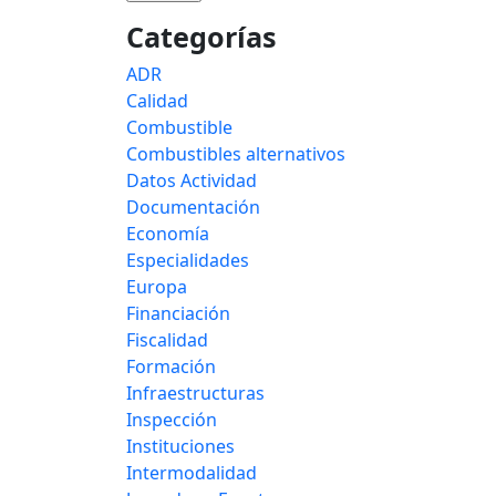
Categorías
ADR
Calidad
Combustible
Combustibles alternativos
Datos Actividad
Documentación
Economía
Especialidades
Europa
Financiación
Fiscalidad
Formación
Infraestructuras
Inspección
Instituciones
Intermodalidad