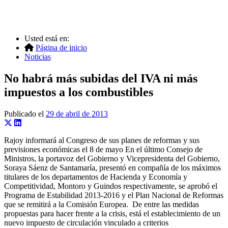
Usted está en:
Página de inicio
Noticias
No habrá más subidas del IVA ni más
impuestos a los combustibles
Publicado el
29 de abril de 2013
Rajoy informará al Congreso de sus planes de reformas y sus
previsiones económicas el 8 de mayo En el último Consejo de
Ministros, la portavoz del Gobierno y Vicepresidenta del Gobierno,
Soraya Sáenz de Santamaría, presentó en compañía de los máximos
titulares de los departamentos de Hacienda y Economía y
Competitividad, Montoro y Guindos respectivamente, se aprobó el
Programa de Estabilidad 2013-2016 y el Plan Nacional de Reformas
que se remitirá a la Comisión Europea. De entre las medidas
propuestas para hacer frente a la crisis, está el establecimiento de un
nuevo impuesto de circulación vinculado a criterios