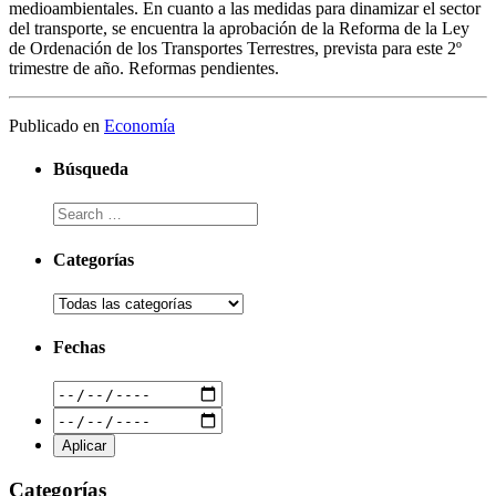
medioambientales. En cuanto a las medidas para dinamizar el sector
del transporte, se encuentra la aprobación de la Reforma de la Ley
de Ordenación de los Transportes Terrestres, prevista para este 2º
trimestre de año. Reformas pendientes.
Publicado en
Economía
Búsqueda
Categorías
Fechas
Categorías