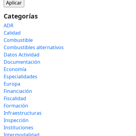
Categorías
ADR
Calidad
Combustible
Combustibles alternativos
Datos Actividad
Documentación
Economía
Especialidades
Europa
Financiación
Fiscalidad
Formación
Infraestructuras
Inspección
Instituciones
Intermodalidad