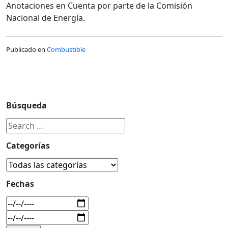
Anotaciones en Cuenta por parte de la Comisión
Nacional de Energía.
Publicado en
Combustible
Búsqueda
Categorías
Fechas