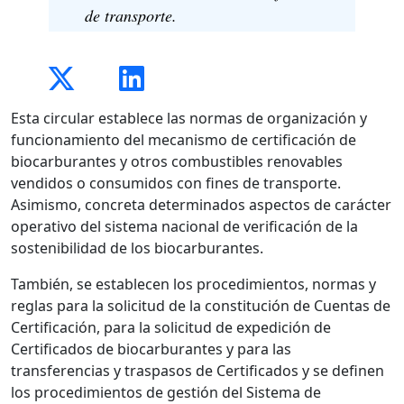
de transporte.
Esta circular establece las normas de organización y
funcionamiento del mecanismo de certificación de
biocarburantes y otros combustibles renovables
vendidos o consumidos con fines de transporte.
Asimismo, concreta determinados aspectos de carácter
operativo del sistema nacional de verificación de la
sostenibilidad de los biocarburantes.
También, se establecen los procedimientos, normas y
reglas para la solicitud de la constitución de Cuentas de
Certificación, para la solicitud de expedición de
Certificados de biocarburantes y para las
transferencias y traspasos de Certificados y se definen
los procedimientos de gestión del Sistema de