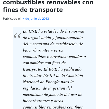
combustibles renovables con
fines de transporte
Publicado el
14 de junio de 2013
La CNE ha establecido las normas
de organización y funcionamiento
del mecanismo de certificación de
biocarburantes y otros
combustibles renovables vendidos o
consumidos con fines de
transporte. El BOE ha publicado
la circular 1/2013 de la Comisión
Nacional de Energía para la
regulación de la gestión del
mecanismo de fomento del uso de
biocarburantes y otros
combustibles renovables con fines