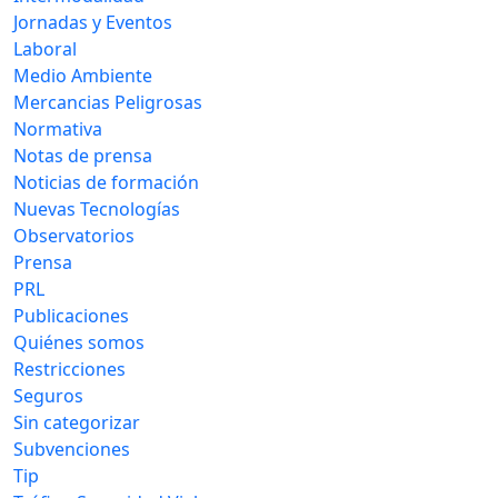
Jornadas y Eventos
Laboral
Medio Ambiente
Mercancias Peligrosas
Normativa
Notas de prensa
Noticias de formación
Nuevas Tecnologías
Observatorios
Prensa
PRL
Publicaciones
Quiénes somos
Restricciones
Seguros
Sin categorizar
Subvenciones
Tip