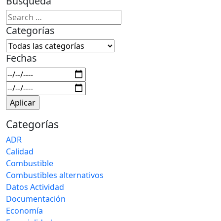
Búsqueda
Categorías
Fechas
Categorías
ADR
Calidad
Combustible
Combustibles alternativos
Datos Actividad
Documentación
Economía