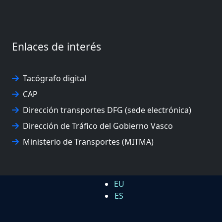
Enlaces de interés
Tacógrafo digital
CAP
Dirección transportes DFG (sede electrónica)
Dirección de Tráfico del Gobierno Vasco
Ministerio de Transportes (MITMA)
EU
ES