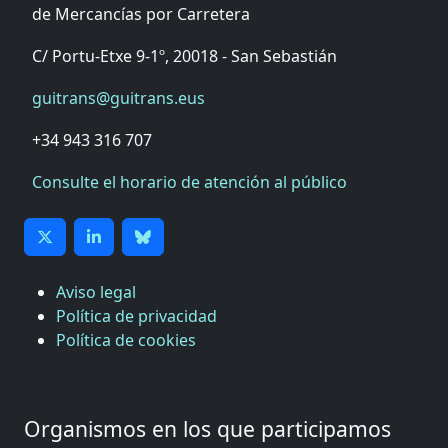
de Mercancías por Carretera
C/ Portu-Etxe 9-1º, 20018 - San Sebastián
guitrans@guitrans.eus
+34 943 316 707
Consulte el horario de atención al público
Aviso legal
Política de privacidad
Política de cookies
Organismos en los que participamos