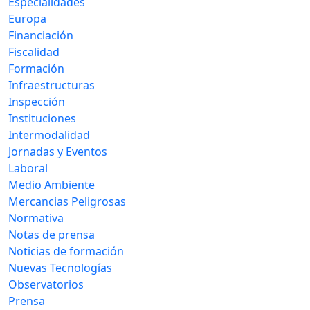
Especialidades
Europa
Financiación
Fiscalidad
Formación
Infraestructuras
Inspección
Instituciones
Intermodalidad
Jornadas y Eventos
Laboral
Medio Ambiente
Mercancias Peligrosas
Normativa
Notas de prensa
Noticias de formación
Nuevas Tecnologías
Observatorios
Prensa