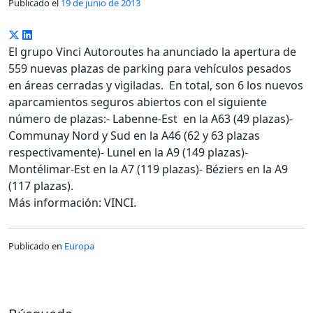
Publicado el
19 de junio de 2013
El grupo Vinci Autoroutes ha anunciado la apertura de
559 nuevas plazas de parking para vehículos pesados
en áreas cerradas y vigiladas. En total, son 6 los nuevos
aparcamientos seguros abiertos con el siguiente
número de plazas:- Labenne-Est en la A63 (49 plazas)-
Communay Nord y Sud en la A46 (62 y 63 plazas
respectivamente)- Lunel en la A9 (149 plazas)-
Montélimar-Est en la A7 (119 plazas)- Béziers en la A9
(117 plazas).
Más información: VINCI.
Publicado en
Europa