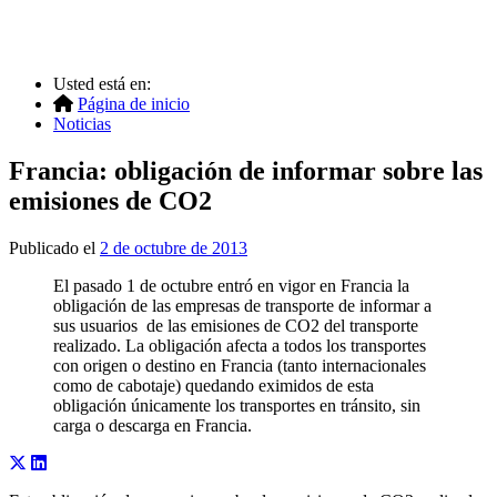
Usted está en:
Página de inicio
Noticias
Francia: obligación de informar sobre las
emisiones de CO2
Publicado el
2 de octubre de 2013
El pasado 1 de octubre entró en vigor en Francia la
obligación de las empresas de transporte de informar a
sus usuarios de las emisiones de CO2 del transporte
realizado. La obligación afecta a todos los transportes
con origen o destino en Francia (tanto internacionales
como de cabotaje) quedando eximidos de esta
obligación únicamente los transportes en tránsito, sin
carga o descarga en Francia.