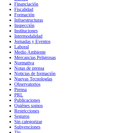
Financiación
Fiscalidad
Formación
Infraestructuras
Inspección
Instituciones
Intermodalidad
Jornadas y Eventos
Laboral
Medio Ambiente
Mercancias Peligrosas
Normativa
Notas de prensa
Noticias de formación
Nuevas Tecnologías
Observatorios
Prensa
PRL
Publicaciones
Quiénes somos
Restricciones
Seguros
Sin categorizar
Subvenciones
Tip