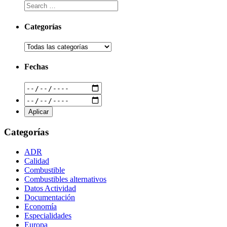
Categorías
Fechas
Categorías
ADR
Calidad
Combustible
Combustibles alternativos
Datos Actividad
Documentación
Economía
Especialidades
Europa