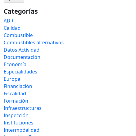
Categorías
ADR
Calidad
Combustible
Combustibles alternativos
Datos Actividad
Documentación
Economía
Especialidades
Europa
Financiación
Fiscalidad
Formación
Infraestructuras
Inspección
Instituciones
Intermodalidad