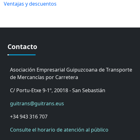
Ventajas y descuentos
Contacto
Asociación Empresarial Guipuzcoana de Transporte
de Mercancías por Carretera
C/ Portu-Etxe 9-1º, 20018 - San Sebastián
guitrans@guitrans.eus
+34 943 316 707
Consulte el horario de atención al público