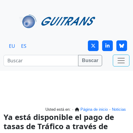
Continuar al contenido principal
EU
ES
Buscar
Usted está en:
Página de inicio
Noticias
Ya está disponible el pago de
tasas de Tráfico a través de