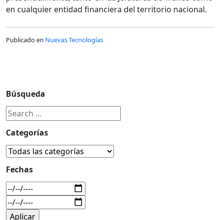
en cualquier entidad financiera del territorio nacional.
Publicado en
Nuevas Tecnologías
Búsqueda
Categorías
Fechas