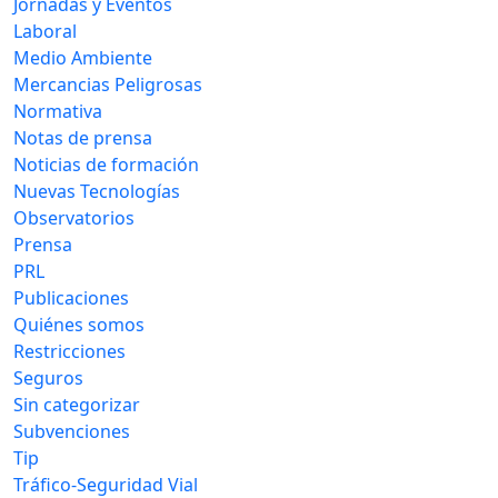
Jornadas y Eventos
Laboral
Medio Ambiente
Mercancias Peligrosas
Normativa
Notas de prensa
Noticias de formación
Nuevas Tecnologías
Observatorios
Prensa
PRL
Publicaciones
Quiénes somos
Restricciones
Seguros
Sin categorizar
Subvenciones
Tip
Tráfico-Seguridad Vial