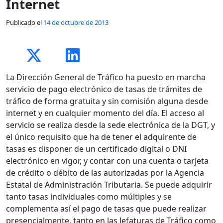
Internet
Publicado el
14 de octubre de 2013
La Dirección General de Tráfico ha puesto en marcha
servicio de pago electrónico de tasas de trámites de
tráfico de forma gratuita y sin comisión alguna desde
internet y en cualquier momento del día. El acceso al
servicio se realiza desde la sede electrónica de la DGT, y
el único requisito que ha de tener el adquirente de
tasas es disponer de un certificado digital o DNI
electrónico en vigor, y contar con una cuenta o tarjeta
de crédito o débito de las autorizadas por la Agencia
Estatal de Administración Tributaria. Se puede adquirir
tanto tasas individuales como múltiples y se
complementa así el pago de tasas que puede realizar
presencialmente, tanto en las Jefaturas de Tráfico como