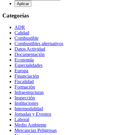
Categorías
ADR
Calidad
Combustible
Combustibles alternativos
Datos Actividad
Documentación
Economía
Especialidades
Europa
Financiación
Fiscalidad
Formación
Infraestructuras
Inspección
Instituciones
Intermodalidad
Jornadas y Eventos
Laboral
Medio Ambiente
Mercancias Peligrosas