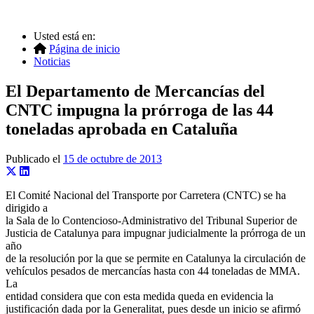
Usted está en:
Página de inicio
Noticias
El Departamento de Mercancías del
CNTC impugna la prórroga de las 44
toneladas aprobada en Cataluña
Publicado el
15 de octubre de 2013
El Comité Nacional del Transporte por Carretera (CNTC) se ha
dirigido a
la Sala de lo Contencioso-Administrativo del Tribunal Superior de
Justicia de Catalunya para impugnar judicialmente la prórroga de un
año
de la resolución por la que se permite en Catalunya la circulación de
vehículos pesados de mercancías hasta con 44 toneladas de MMA.
La
entidad considera que con esta medida queda en evidencia la
justificación dada por la Generalitat, pues desde un inicio se afirmó