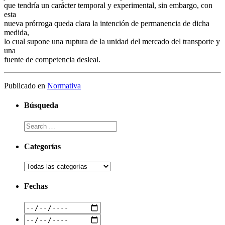
que tendría un carácter temporal y experimental, sin embargo, con
esta
nueva prórroga queda clara la intención de permanencia de dicha
medida,
lo cual supone una ruptura de la unidad del mercado del transporte y
una
fuente de competencia desleal.
Publicado en
Normativa
Búsqueda
Categorías
Fechas