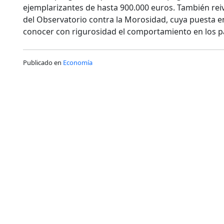
ejemplarizantes de hasta 900.000 euros. También reiv
del Observatorio contra la Morosidad, cuya puesta e
conocer con rigurosidad el comportamiento en los p
Publicado en
Economía