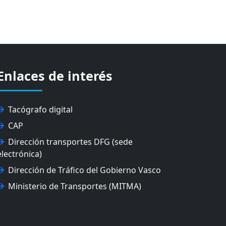
Enlaces de interés
Tacógrafo digital
CAP
Dirección transportes DFG (sede
electrónica)
Dirección de Tráfico del Gobierno Vasco
Ministerio de Transportes (MITMA)