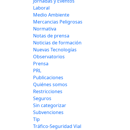
Jornadas y Eventos
Laboral
Medio Ambiente
Mercancias Peligrosas
Normativa
Notas de prensa
Noticias de formación
Nuevas Tecnologías
Observatorios
Prensa
PRL
Publicaciones
Quiénes somos
Restricciones
Seguros
Sin categorizar
Subvenciones
Tip
Tráfico-Seguridad Vial