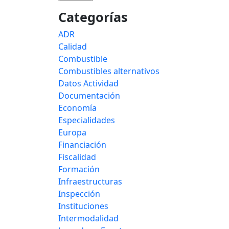
Categorías
ADR
Calidad
Combustible
Combustibles alternativos
Datos Actividad
Documentación
Economía
Especialidades
Europa
Financiación
Fiscalidad
Formación
Infraestructuras
Inspección
Instituciones
Intermodalidad