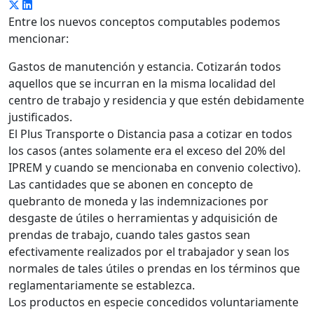
Entre los nuevos conceptos computables podemos
mencionar:
Gastos de manutención y estancia. Cotizarán todos
aquellos que se incurran en la misma localidad del
centro de trabajo y residencia y que estén debidamente
justificados.
El Plus Transporte o Distancia pasa a cotizar en todos
los casos (antes solamente era el exceso del 20% del
IPREM y cuando se mencionaba en convenio colectivo).
Las cantidades que se abonen en concepto de
quebranto de moneda y las indemnizaciones por
desgaste de útiles o herramientas y adquisición de
prendas de trabajo, cuando tales gastos sean
efectivamente realizados por el trabajador y sean los
normales de tales útiles o prendas en los términos que
reglamentariamente se establezca.
Los productos en especie concedidos voluntariamente