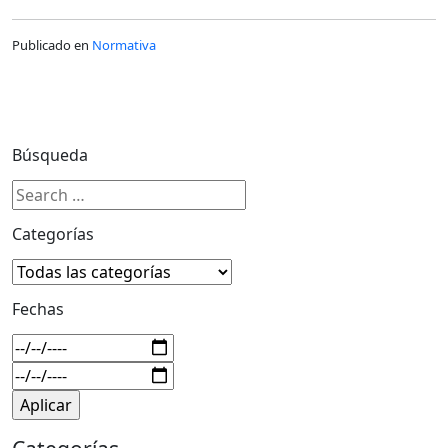
Publicado en
Normativa
Búsqueda
Categorías
Fechas