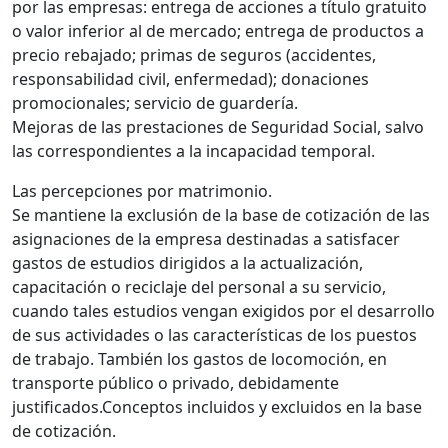
por las empresas: entrega de acciones a título gratuito
o valor inferior al de mercado; entrega de productos a
precio rebajado; primas de seguros (accidentes,
responsabilidad civil, enfermedad); donaciones
promocionales; servicio de guardería.
Mejoras de las prestaciones de Seguridad Social, salvo
las correspondientes a la incapacidad temporal.
Las percepciones por matrimonio.
Se mantiene la exclusión de la base de cotización de las
asignaciones de la empresa destinadas a satisfacer
gastos de estudios dirigidos a la actualización,
capacitación o reciclaje del personal a su servicio,
cuando tales estudios vengan exigidos por el desarrollo
de sus actividades o las características de los puestos
de trabajo. También los gastos de locomoción, en
transporte público o privado, debidamente
justificados.Conceptos incluidos y excluidos en la base
de cotización.