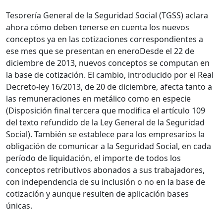
Tesorería General de la Seguridad Social (TGSS) aclara
ahora cómo deben tenerse en cuenta los nuevos
conceptos ya en las cotizaciones correspondientes a
ese mes que se presentan en eneroDesde el 22 de
diciembre de 2013, nuevos conceptos se computan en
la base de cotización. El cambio, introducido por el Real
Decreto-ley 16/2013, de 20 de diciembre, afecta tanto a
las remuneraciones en metálico como en especie
(Disposición final tercera que modifica el artículo 109
del texto refundido de la Ley General de la Seguridad
Social). También se establece para los empresarios la
obligación de comunicar a la Seguridad Social, en cada
período de liquidación, el importe de todos los
conceptos retributivos abonados a sus trabajadores,
con independencia de su inclusión o no en la base de
cotización y aunque resulten de aplicación bases
únicas.