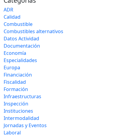
Categorías
ADR
Calidad
Combustible
Combustibles alternativos
Datos Actividad
Documentación
Economía
Especialidades
Europa
Financiación
Fiscalidad
Formación
Infraestructuras
Inspección
Instituciones
Intermodalidad
Jornadas y Eventos
Laboral