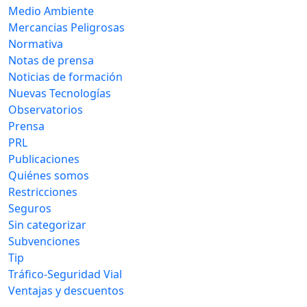
Medio Ambiente
Mercancias Peligrosas
Normativa
Notas de prensa
Noticias de formación
Nuevas Tecnologías
Observatorios
Prensa
PRL
Publicaciones
Quiénes somos
Restricciones
Seguros
Sin categorizar
Subvenciones
Tip
Tráfico-Seguridad Vial
Ventajas y descuentos