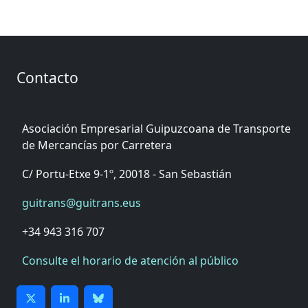
Contacto
Asociación Empresarial Guipuzcoana de Transporte
de Mercancías por Carretera
C/ Portu-Etxe 9-1º, 20018 - San Sebastián
guitrans@guitrans.eus
+34 943 316 707
Consulte el horario de atención al público