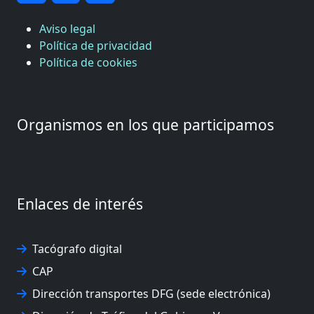
Aviso legal
Política de privacidad
Política de cookies
Organismos en los que participamos
Enlaces de interés
Tacógrafo digital
CAP
Dirección transportes DFG (sede electrónica)