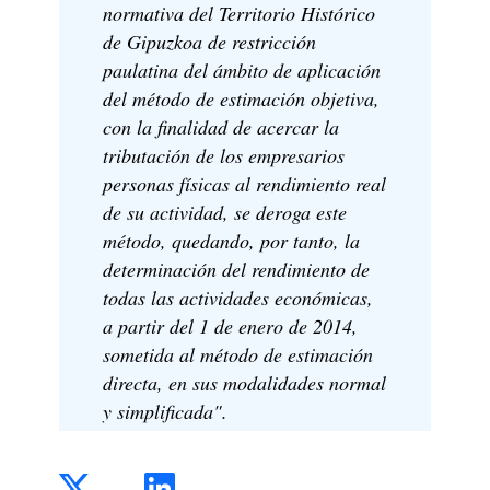
normativa del Territorio Histórico
de Gipuzkoa de restricción
paulatina del ámbito de aplicación
del método de estimación objetiva,
con la finalidad de acercar la
tributación de los empresarios
personas físicas al rendimiento real
de su actividad, se deroga este
método, quedando, por tanto, la
determinación del rendimiento de
todas las actividades económicas,
a partir del 1 de enero de 2014,
sometida al método de estimación
directa, en sus modalidades normal
y simplificada".