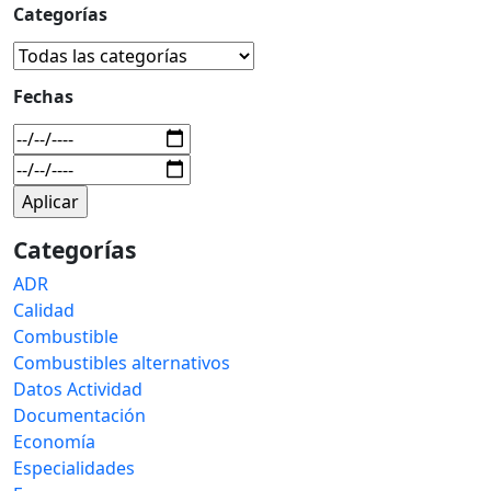
Categorías
Fechas
Categorías
ADR
Calidad
Combustible
Combustibles alternativos
Datos Actividad
Documentación
Economía
Especialidades