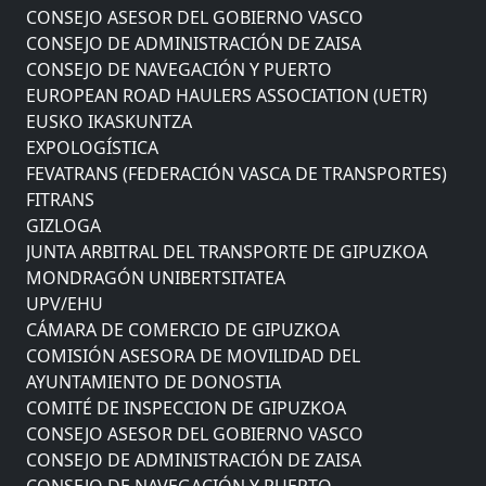
CONSEJO ASESOR DEL GOBIERNO VASCO
CONSEJO DE ADMINISTRACIÓN DE ZAISA
CONSEJO DE NAVEGACIÓN Y PUERTO
EUROPEAN ROAD HAULERS ASSOCIATION (UETR)
EUSKO IKASKUNTZA
EXPOLOGÍSTICA
FEVATRANS (FEDERACIÓN VASCA DE TRANSPORTES)
FITRANS
GIZLOGA
JUNTA ARBITRAL DEL TRANSPORTE DE GIPUZKOA
MONDRAGÓN UNIBERTSITATEA
UPV/EHU
CÁMARA DE COMERCIO DE GIPUZKOA
COMISIÓN ASESORA DE MOVILIDAD DEL
AYUNTAMIENTO DE DONOSTIA
COMITÉ DE INSPECCION DE GIPUZKOA
CONSEJO ASESOR DEL GOBIERNO VASCO
CONSEJO DE ADMINISTRACIÓN DE ZAISA
CONSEJO DE NAVEGACIÓN Y PUERTO