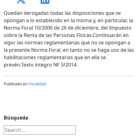
Quedan derogadas todas las disposiciones que se
opongan a lo establecido en la misma y, en particular, la
Norma Foral 10/2006 de 26 de diciembre, del Impuesto
sobre la Renta de las Personas Físicas.Continuarán en
vigor las normas reglamentarias que no se opongan a
la presente Norma Foral, en tanto no se haga uso de las
habilitaciones reglamentarias que en ella se
prevén.Texto íntegro NF 3/2014.
Publicado en
Fiscalidad
Búsqueda