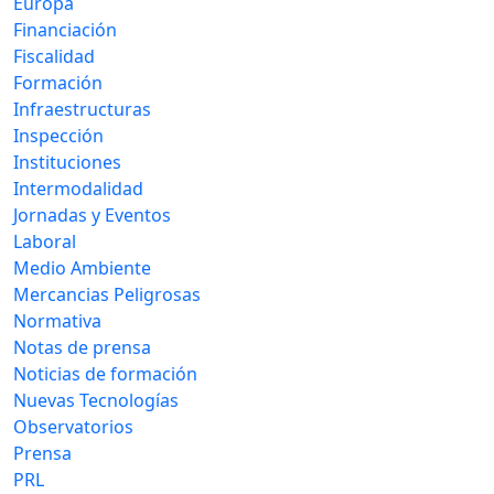
Europa
Financiación
Fiscalidad
Formación
Infraestructuras
Inspección
Instituciones
Intermodalidad
Jornadas y Eventos
Laboral
Medio Ambiente
Mercancias Peligrosas
Normativa
Notas de prensa
Noticias de formación
Nuevas Tecnologías
Observatorios
Prensa
PRL