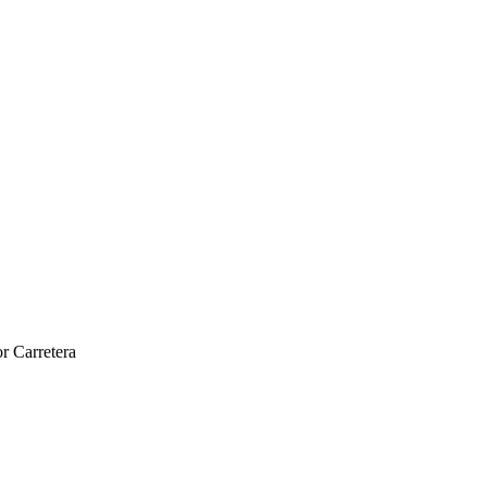
r Carretera