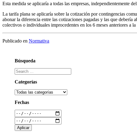
Esta medida se aplicaría a todas las empresas, independientemente de
La tarifa plana se aplicaría sobre la cotización por contingencias c
abonar la diferencia entre las cotizaciones pagadas y las que debería
colectivos o individuales improcedentes en los 6 meses anteriores a la
Publicado en
Normativa
Búsqueda
Categorías
Fechas