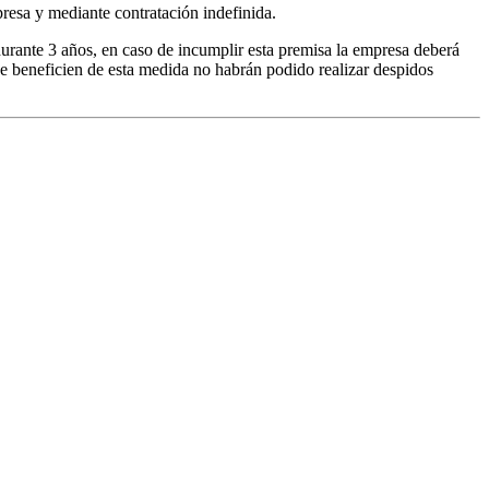
resa y mediante contratación indefinida.
urante 3 años, en caso de incumplir esta premisa la empresa deberá
 se beneficien de esta medida no habrán podido realizar despidos