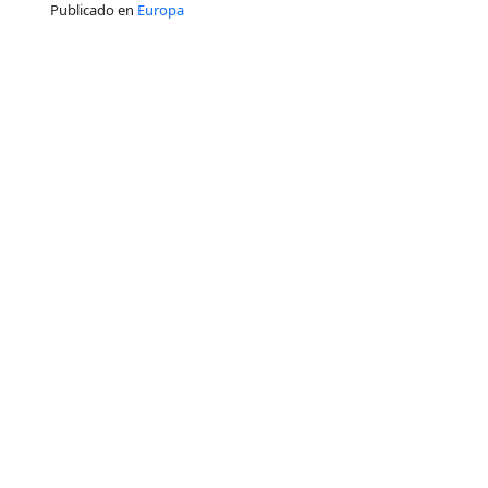
Publicado en
Europa