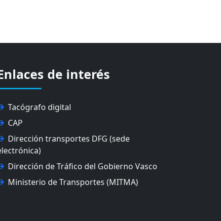
Enlaces de interés
Tacógrafo digital
CAP
Dirección transportes DFG (sede
electrónica)
Dirección de Tráfico del Gobierno Vasco
Ministerio de Transportes (MITMA)