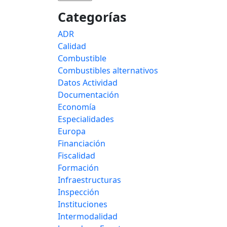
Categorías
ADR
Calidad
Combustible
Combustibles alternativos
Datos Actividad
Documentación
Economía
Especialidades
Europa
Financiación
Fiscalidad
Formación
Infraestructuras
Inspección
Instituciones
Intermodalidad