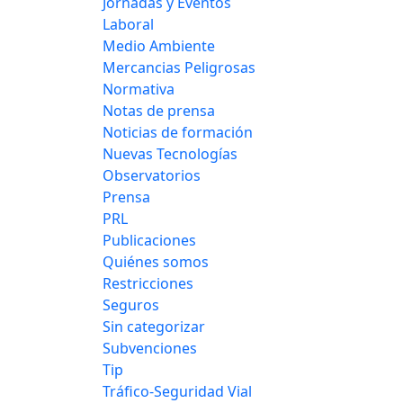
Jornadas y Eventos
Laboral
Medio Ambiente
Mercancias Peligrosas
Normativa
Notas de prensa
Noticias de formación
Nuevas Tecnologías
Observatorios
Prensa
PRL
Publicaciones
Quiénes somos
Restricciones
Seguros
Sin categorizar
Subvenciones
Tip
Tráfico-Seguridad Vial