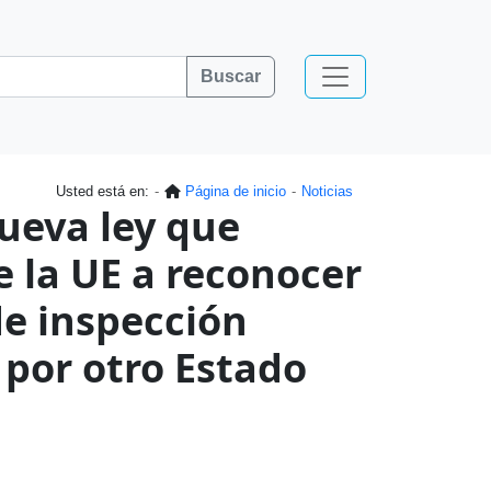
Buscar
Usted está en:
Página de inicio
Noticias
ueva ley que
e la UE a reconocer
de inspección
 por otro Estado