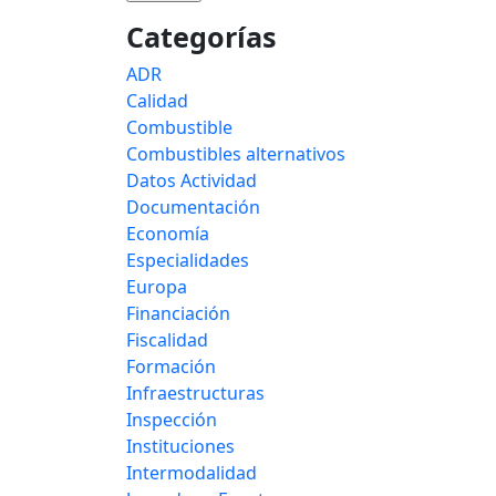
Categorías
ADR
Calidad
Combustible
Combustibles alternativos
Datos Actividad
Documentación
Economía
Especialidades
Europa
Financiación
Fiscalidad
Formación
Infraestructuras
Inspección
Instituciones
Intermodalidad