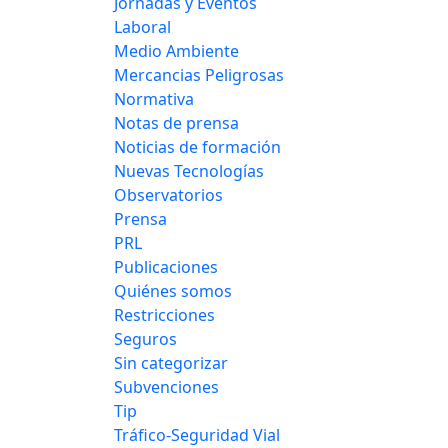
Jornadas y Eventos
Laboral
Medio Ambiente
Mercancias Peligrosas
Normativa
Notas de prensa
Noticias de formación
Nuevas Tecnologías
Observatorios
Prensa
PRL
Publicaciones
Quiénes somos
Restricciones
Seguros
Sin categorizar
Subvenciones
Tip
Tráfico-Seguridad Vial