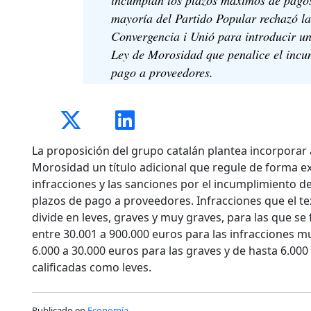
mayoría del Partido Popular rechazó la
Convergencia i Unió para introducir un
Ley de Morosidad que penalice el incum
pago a proveedores.
La proposición del grupo catalán plantea incorporar 
Morosidad un título adicional que regule de forma e
infracciones y las sanciones por el incumplimiento de
plazos de pago a proveedores. Infracciones que el te
divide en leves, graves y muy graves, para las que se 
entre 30.001 a 900.000 euros para las infracciones m
6.000 a 30.000 euros para las graves y de hasta 6.000
calificadas como leves.
Publicado en
Economía