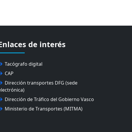
Enlaces de interés
Tacógrafo digital
CAP
Dirección transportes DFG (sede
electrónica)
Dirección de Tráfico del Gobierno Vasco
Ministerio de Transportes (MITMA)