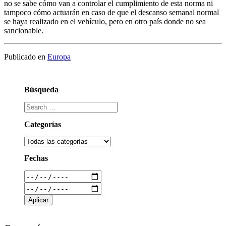
no se sabe cómo van a controlar el cumplimiento de esta norma ni
tampoco cómo actuarán en caso de que el descanso semanal normal
se haya realizado en el vehículo, pero en otro país donde no sea
sancionable.
Publicado en
Europa
Búsqueda
Categorías
Fechas