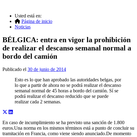
Usted está en:
Página de inicio
Noticias
BÉLGICA: entra en vigor la prohibición
de realizar el descanso semanal normal a
bordo del camión
Publicado el
30 de junio de 2014
Esto es lo que han aprobado las autoridades belgas, por
lo que a partir de ahora no se podrá realizar el descanso
semanal normal de 45 horas a bordo del camión. Sí se
podrá realizar el descanso reducido que se puede
realizar cada 2 semanas.
En caso de incumplimiento se ha previsto una sanción de 1.800
euros.Una norma en los mismos términos está a punto de concluir su
tramitación en Francia, como viene siendo anunciado.De momento