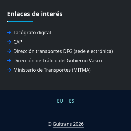
Enlaces de interés
Tacógrafo digital
CAP
Dirección transportes DFG (sede electrónica)
Dirección de Tráfico del Gobierno Vasco
Ministerio de Transportes (MITMA)
EU
ES
©
Guitrans 2026