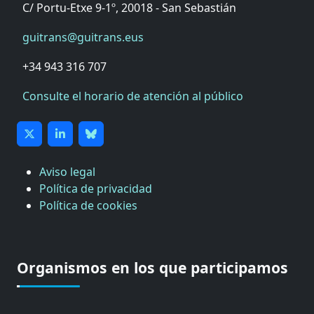
C/ Portu-Etxe 9-1º, 20018 - San Sebastián
guitrans@guitrans.eus
+34 943 316 707
Consulte el horario de atención al público
Aviso legal
Política de privacidad
Política de cookies
Organismos en los que participamos