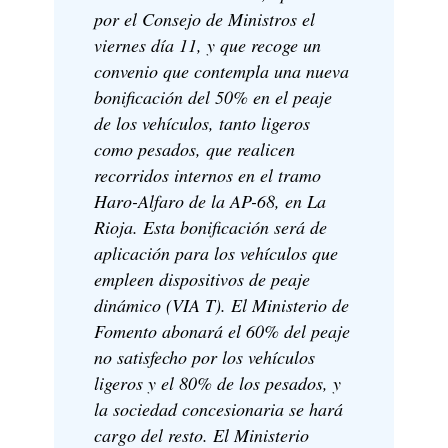
por el Consejo de Ministros el
viernes día 11, y que recoge un
convenio que contempla una nueva
bonificación del 50% en el peaje
de los vehículos, tanto ligeros
como pesados, que realicen
recorridos internos en el tramo
Haro-Alfaro de la AP-68, en La
Rioja. Esta bonificación será de
aplicación para los vehículos que
empleen dispositivos de peaje
dinámico (VIA T). El Ministerio de
Fomento abonará el 60% del peaje
no satisfecho por los vehículos
ligeros y el 80% de los pesados, y
la sociedad concesionaria se hará
cargo del resto. El Ministerio