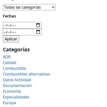
Fechas
Categorías
ADR
Calidad
Combustible
Combustibles alternativos
Datos Actividad
Documentación
Economía
Especialidades
Europa