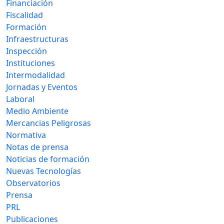
Financiación
Fiscalidad
Formación
Infraestructuras
Inspección
Instituciones
Intermodalidad
Jornadas y Eventos
Laboral
Medio Ambiente
Mercancias Peligrosas
Normativa
Notas de prensa
Noticias de formación
Nuevas Tecnologías
Observatorios
Prensa
PRL
Publicaciones