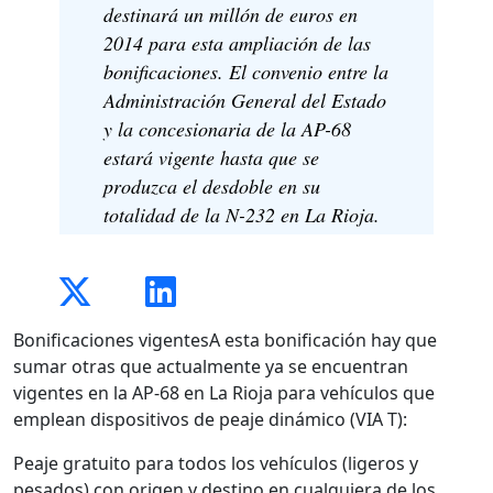
destinará un millón de euros en
2014 para esta ampliación de las
bonificaciones. El convenio entre la
Administración General del Estado
y la concesionaria de la AP-68
estará vigente hasta que se
produzca el desdoble en su
totalidad de la N-232 en La Rioja.
Bonificaciones vigentesA esta bonificación hay que
sumar otras que actualmente ya se encuentran
vigentes en la AP-68 en La Rioja para vehículos que
emplean dispositivos de peaje dinámico (VIA T):
Peaje gratuito para todos los vehículos (ligeros y
pesados) con origen y destino en cualquiera de los