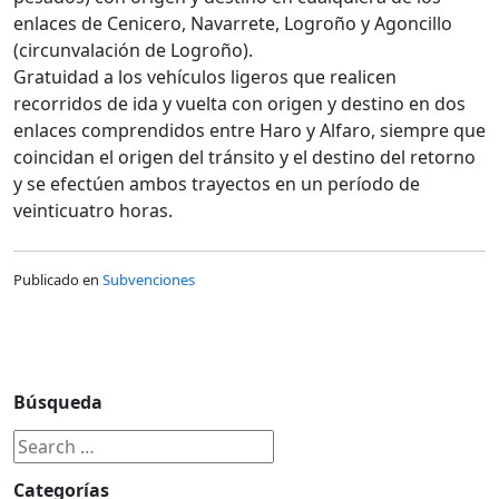
enlaces de Cenicero, Navarrete, Logroño y Agoncillo
(circunvalación de Logroño).
Gratuidad a los vehículos ligeros que realicen
recorridos de ida y vuelta con origen y destino en dos
enlaces comprendidos entre Haro y Alfaro, siempre que
coincidan el origen del tránsito y el destino del retorno
y se efectúen ambos trayectos en un período de
veinticuatro horas.
Publicado en
Subvenciones
Búsqueda
Categorías