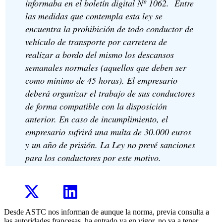
informaba en el boletín digital Nº 1062. Entre
las medidas que contempla esta ley se
encuentra la prohibición de todo conductor de
vehículo de transporte por carretera de
realizar a bordo del mismo los descansos
semanales normales (aquellos que deben ser
como mínimo de 45 horas). El empresario
deberá organizar el trabajo de sus conductores
de forma compatible con la disposición
anterior. En caso de incumplimiento, el
empresario sufrirá una multa de 30.000 euros
y un año de prisión. La Ley no prevé sanciones
para los conductores por este motivo.
Desde ASTC nos informan de aunque la norma, previa consulta a
las autoridades francesas, ha entrado ya en vigor, no va a tener