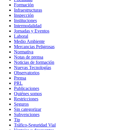
Formación
Infraestructuras
Inspección
Instituciones
Intermodalidad
Jornadas y Eventos
Laboral
Medio Ambiente
Mercancias Peligrosas
Normativa
Notas de prensa
Noticias de formación
Nuevas Tecnologías
Observatorios
Prensa
PRL
Publicaciones
Quiénes somos
Restricciones
Seguros
Sin categorizar
Subvenciones
Tip
Tráfico-Seguridad Vial