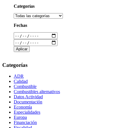
Categorías
Fechas
Categorías
ADR
Calidad
Combustible
Combustibles alternativos
Datos Actividad
Documentación
Economía
Especialidades
Europa
Financiación
Fiscalidad