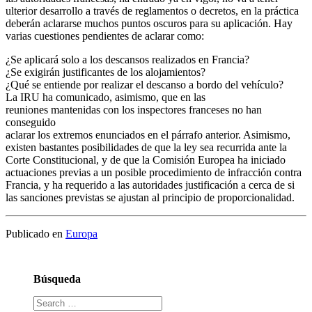
ulterior desarrollo a través de reglamentos o decretos, en la práctica
deberán aclararse muchos puntos oscuros para su aplicación. Hay
varias cuestiones pendientes de aclarar como:
¿Se aplicará solo a los descansos realizados en Francia?
¿Se exigirán justificantes de los alojamientos?
¿Qué se entiende por realizar el descanso a bordo del vehículo?
La IRU ha comunicado, asimismo, que en las
reuniones mantenidas con los inspectores franceses no han
conseguido
aclarar los extremos enunciados en el párrafo anterior. Asimismo,
existen bastantes posibilidades de que la ley sea recurrida ante la
Corte Constitucional, y de que la Comisión Europea ha iniciado
actuaciones previas a un posible procedimiento de infracción contra
Francia, y ha requerido a las autoridades justificación a cerca de si
las sanciones previstas se ajustan al principio de proporcionalidad.
Publicado en
Europa
Búsqueda