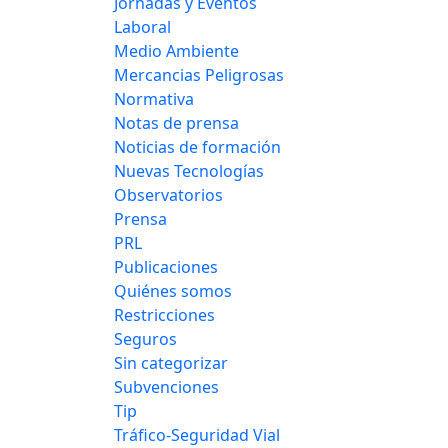
Jornadas y Eventos
Laboral
Medio Ambiente
Mercancias Peligrosas
Normativa
Notas de prensa
Noticias de formación
Nuevas Tecnologías
Observatorios
Prensa
PRL
Publicaciones
Quiénes somos
Restricciones
Seguros
Sin categorizar
Subvenciones
Tip
Tráfico-Seguridad Vial