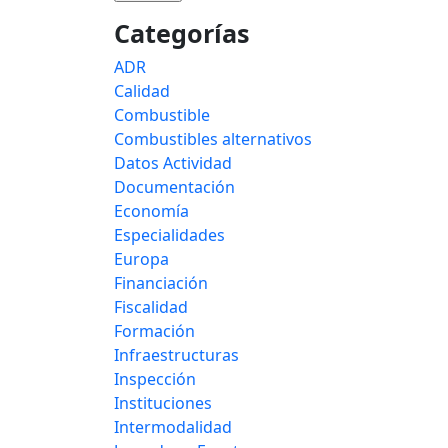
Categorías
ADR
Calidad
Combustible
Combustibles alternativos
Datos Actividad
Documentación
Economía
Especialidades
Europa
Financiación
Fiscalidad
Formación
Infraestructuras
Inspección
Instituciones
Intermodalidad