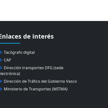
Enlaces de interés
Tacógrafo digital
CAP
Dirección transportes DFG (sede
electrónica)
Dirección de Tráfico del Gobierno Vasco
Ministerio de Transportes (MITMA)