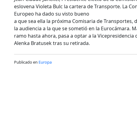
eslovena Violeta Bulc la cartera de Transporte. La C
Europeo ha dado su visto bueno
a que sea ella la próxima Comisaria de Transportes,
la audiencia a la que se sometió en la Eurocámara. 
ramo hasta ahora, pasa a optar a la Vicepresidencia
Alenka Bratusek tras su retirada.
Publicado en
Europa