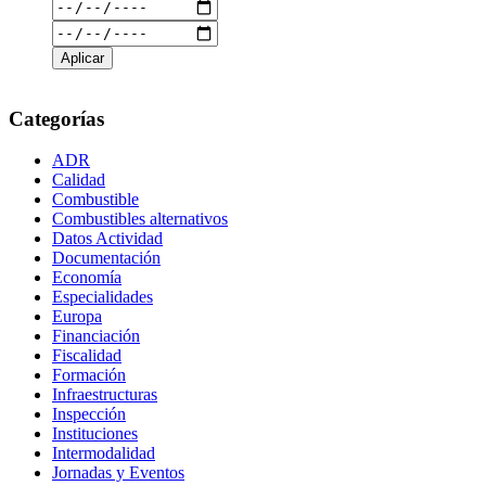
Categorías
ADR
Calidad
Combustible
Combustibles alternativos
Datos Actividad
Documentación
Economía
Especialidades
Europa
Financiación
Fiscalidad
Formación
Infraestructuras
Inspección
Instituciones
Intermodalidad
Jornadas y Eventos