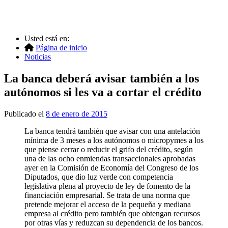
Usted está en:
Página de inicio
Noticias
La banca deberá avisar también a los
autónomos si les va a cortar el crédito
Publicado el
8 de enero de 2015
La banca tendrá también que avisar con una antelación
mínima de 3 meses a los autónomos o micropymes a los
que piense cerrar o reducir el grifo del crédito, según
una de las ocho enmiendas transaccionales aprobadas
ayer en la Comisión de Economía del Congreso de los
Diputados, que dio luz verde con competencia
legislativa plena al proyecto de ley de fomento de la
financiación empresarial. Se trata de una norma que
pretende mejorar el acceso de la pequeña y mediana
empresa al crédito pero también que obtengan recursos
por otras vías y reduzcan su dependencia de los bancos.