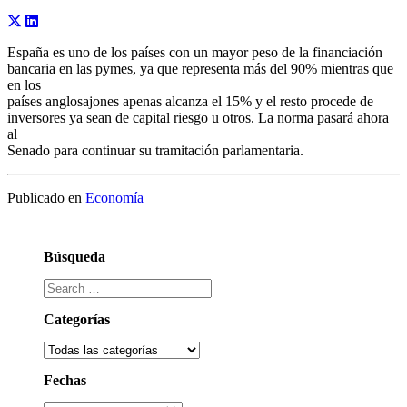
España es uno de los países con un mayor peso de la financiación
bancaria en las pymes, ya que representa más del 90% mientras que
en los
países anglosajones apenas alcanza el 15% y el resto procede de
inversores ya sean de capital riesgo u otros. La norma pasará ahora
al
Senado para continuar su tramitación parlamentaria.
Publicado en
Economía
Búsqueda
Categorías
Fechas