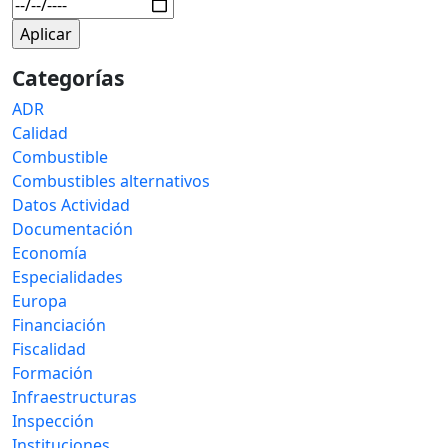
Categorías
ADR
Calidad
Combustible
Combustibles alternativos
Datos Actividad
Documentación
Economía
Especialidades
Europa
Financiación
Fiscalidad
Formación
Infraestructuras
Inspección
Instituciones