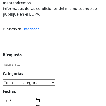
mantendremos
informados de las condiciones del mismo cuando se
publique en el BOPV.
Publicado en
Financiación
Búsqueda
Categorías
Fechas