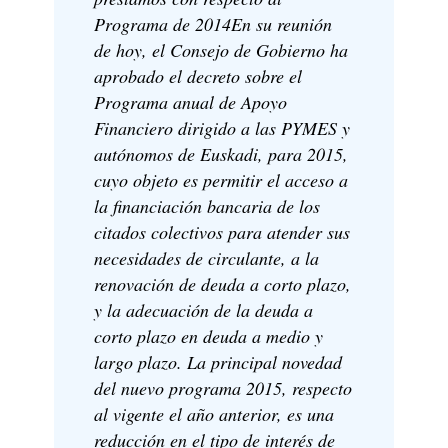
Programa de 2014En su reunión
de hoy, el Consejo de Gobierno ha
aprobado el decreto sobre el
Programa anual de Apoyo
Financiero dirigido a las PYMES y
autónomos de Euskadi, para 2015,
cuyo objeto es permitir el acceso a
la financiación bancaria de los
citados colectivos para atender sus
necesidades de circulante, a la
renovación de deuda a corto plazo,
y la adecuación de la deuda a
corto plazo en deuda a medio y
largo plazo. La principal novedad
del nuevo programa 2015, respecto
al vigente el año anterior, es una
reducción en el tipo de interés de