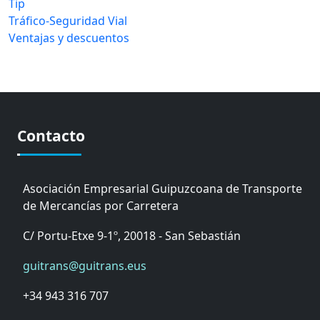
Tip
Tráfico-Seguridad Vial
Ventajas y descuentos
Contacto
Asociación Empresarial Guipuzcoana de Transporte
de Mercancías por Carretera
C/ Portu-Etxe 9-1º, 20018 - San Sebastián
guitrans@guitrans.eus
+34 943 316 707