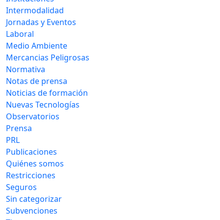
Intermodalidad
Jornadas y Eventos
Laboral
Medio Ambiente
Mercancias Peligrosas
Normativa
Notas de prensa
Noticias de formación
Nuevas Tecnologías
Observatorios
Prensa
PRL
Publicaciones
Quiénes somos
Restricciones
Seguros
Sin categorizar
Subvenciones