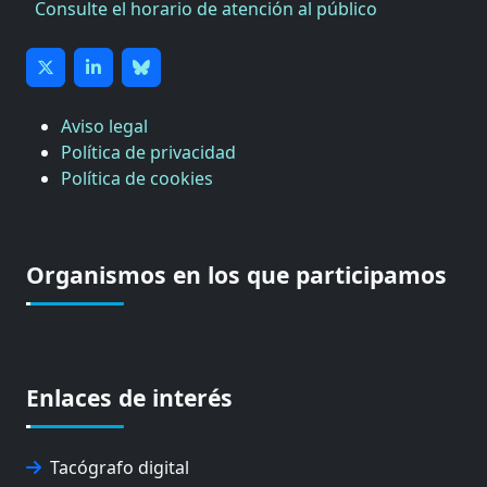
Consulte el horario de atención al público
Aviso legal
Política de privacidad
Política de cookies
Organismos en los que participamos
Enlaces de interés
Tacógrafo digital