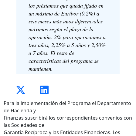
los préstamos que queda fijado en
un máximo de Euribor (0,2%) a
seis meses más unos diferenciales
máximos según el plazo de la
operación: 2% para operaciones a
tres años, 2,25% a 5 años y 2,50%
a 7 años. El resto de
características del programa se
mantienen.
Para la implementación del Programa el Departamento
de Hacienda y
Finanzas suscribirá los correspondientes convenios con
las Sociedades de
Garantía Recíproca y las Entidades Financieras. Les