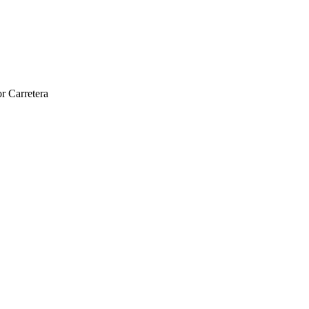
r Carretera