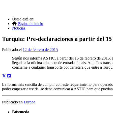
Usted está en:
Página de inicio
Noticias
Turquía: Pre-declaraciones a partir del 15
Publicado el
12 de febrero de 2015
Según nos informa ASTIC, a partir del 15 de febrero de 2015, es
llegada a la oficina aduanera de entrada al país. Aquellos transp
concierne a cualquier transporte por carretera que entre a Turquí
La forma más sencilla de cumplir con este requerimiento para operado
poder empezar a usarla, se debe comunicar a ASTIC para que puedan dar
Publicado en
Europa
Búsqueda