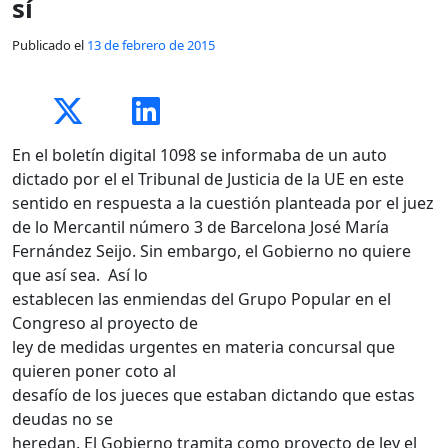
sí
Publicado el
13 de febrero de 2015
En el boletín digital 1098 se informaba de un auto
dictado por el el Tribunal de Justicia de la UE en este
sentido en respuesta a la cuestión planteada por el juez
de lo Mercantil número 3 de Barcelona José María
Fernández Seijo. Sin embargo, el Gobierno no quiere
que así sea. Así lo
establecen las enmiendas del Grupo Popular en el
Congreso al proyecto de
ley de medidas urgentes en materia concursal que
quieren poner coto al
desafío de los jueces que estaban dictando que estas
deudas no se
heredan. El Gobierno tramita como proyecto de ley el