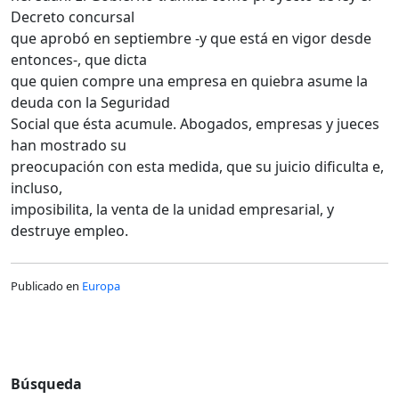
Decreto concursal
que aprobó en septiembre -y que está en vigor desde
entonces-, que dicta
que quien compre una empresa en quiebra asume la
deuda con la Seguridad
Social que ésta acumule. Abogados, empresas y jueces
han mostrado su
preocupación con esta medida, que su juicio dificulta e,
incluso,
imposibilita, la venta de la unidad empresarial, y
destruye empleo.
Publicado en
Europa
Búsqueda