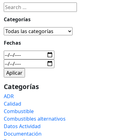
Categorías
Fechas
Categorías
ADR
Calidad
Combustible
Combustibles alternativos
Datos Actividad
Documentación