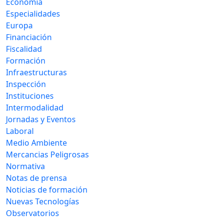
Economía
Especialidades
Europa
Financiación
Fiscalidad
Formación
Infraestructuras
Inspección
Instituciones
Intermodalidad
Jornadas y Eventos
Laboral
Medio Ambiente
Mercancias Peligrosas
Normativa
Notas de prensa
Noticias de formación
Nuevas Tecnologías
Observatorios