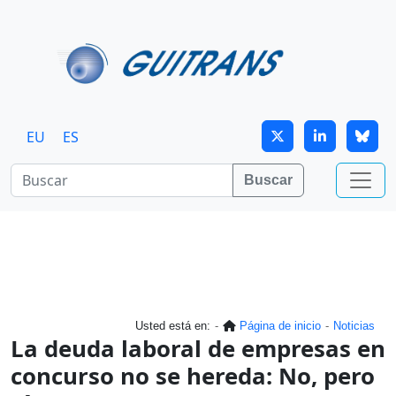
Continuar al contenido principal
EU
ES
Buscar
Usted está en:
Página de inicio
Noticias
La deuda laboral de empresas en
concurso no se hereda: No, pero