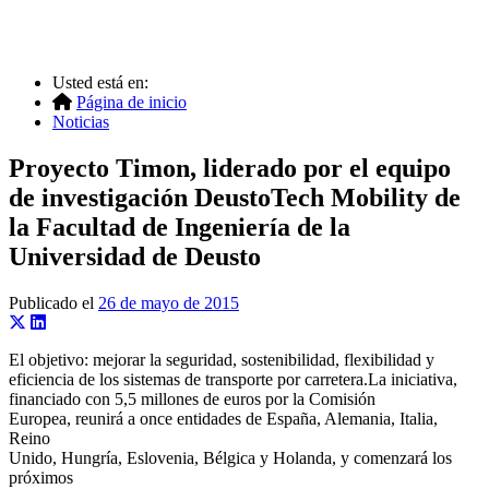
Usted está en:
Página de inicio
Noticias
Proyecto Timon, liderado por el equipo
de investigación DeustoTech Mobility de
la Facultad de Ingeniería de la
Universidad de Deusto
Publicado el
26 de mayo de 2015
El objetivo: mejorar la seguridad, sostenibilidad, flexibilidad y
eficiencia de los sistemas de transporte por carretera.La iniciativa,
financiado con 5,5 millones de euros por la Comisión
Europea, reunirá a once entidades de España, Alemania, Italia,
Reino
Unido, Hungría, Eslovenia, Bélgica y Holanda, y comenzará los
próximos