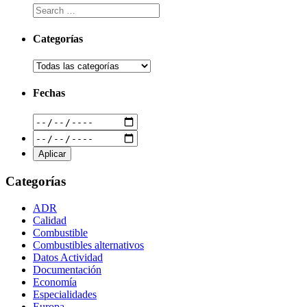
Categorías
Fechas
Categorías
ADR
Calidad
Combustible
Combustibles alternativos
Datos Actividad
Documentación
Economía
Especialidades
Europa