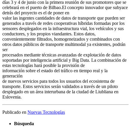
días 3 y 4 de junio con la primera reunión de sus promotores que se
celebrará en el puerto de Bilbao.El concepto innovador que subyace
detrás del proyecto es el de poner en
valor las ingentes cantidades de datos de transporte que pueden ser
generados a través de redes cooperativas híbridas formadas por los
sensores desplegados en la infraestructura vial, los vehículos y sus
conductores, y los propios viandantes. Estos datos,
convenientemente filtrados, homogeneizados y combinados con
otros datos públicos de transporte multimodal ya existentes, podrán
ser
procesados mediante técnicas avanzadas de explotación de datos
soportadas por inteligencia artificial y Big Data. La combinación de
estas tecnologías hará posible la provisión de
información sobre el estado del tráfico en tiempo real y la
generación
de nuevos servicios para todos los usuarios del ecosistema de
transporte. Estos servicios serán validados a través de un piloto
desplegado en un área interurbana de la ciudad de Liubliana en
Eslovenia.
Publicado en
Nuevas Tecnologías
Búsqueda