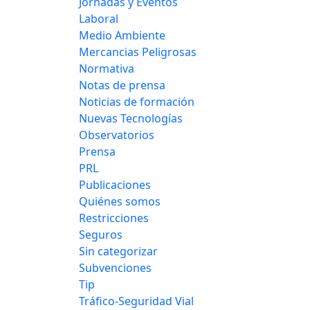
Jornadas y Eventos
Laboral
Medio Ambiente
Mercancias Peligrosas
Normativa
Notas de prensa
Noticias de formación
Nuevas Tecnologías
Observatorios
Prensa
PRL
Publicaciones
Quiénes somos
Restricciones
Seguros
Sin categorizar
Subvenciones
Tip
Tráfico-Seguridad Vial