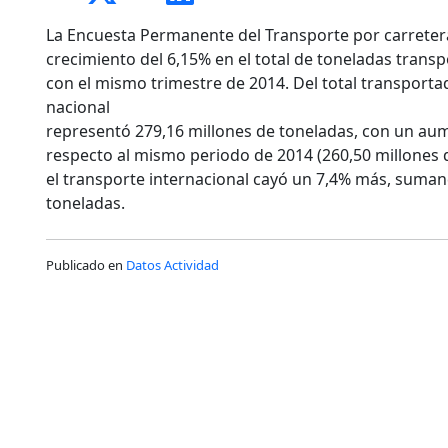
La Encuesta Permanente del Transporte por carretera
crecimiento del 6,15% en el total de toneladas tran
con el mismo trimestre de 2014. Del total transporta
nacional
representó 279,16 millones de toneladas, con un au
respecto al mismo periodo de 2014 (260,50 millones d
el transporte internacional cayó un 7,4% más, suman
toneladas.
Publicado en
Datos Actividad