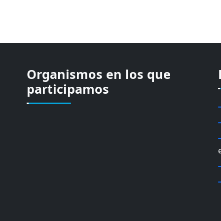
Organismos en los que
participamos