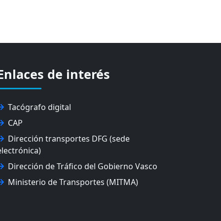
Enlaces de interés
Tacógrafo digital
CAP
Dirección transportes DFG (sede
electrónica)
Dirección de Tráfico del Gobierno Vasco
Ministerio de Transportes (MITMA)