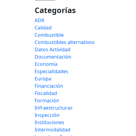
Categorías
ADR
Calidad
Combustible
Combustibles alternativos
Datos Actividad
Documentación
Economía
Especialidades
Europa
Financiación
Fiscalidad
Formación
Infraestructuras
Inspección
Instituciones
Intermodalidad