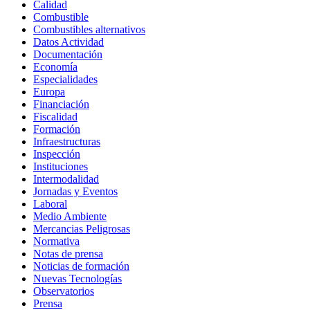
Calidad
Combustible
Combustibles alternativos
Datos Actividad
Documentación
Economía
Especialidades
Europa
Financiación
Fiscalidad
Formación
Infraestructuras
Inspección
Instituciones
Intermodalidad
Jornadas y Eventos
Laboral
Medio Ambiente
Mercancias Peligrosas
Normativa
Notas de prensa
Noticias de formación
Nuevas Tecnologías
Observatorios
Prensa