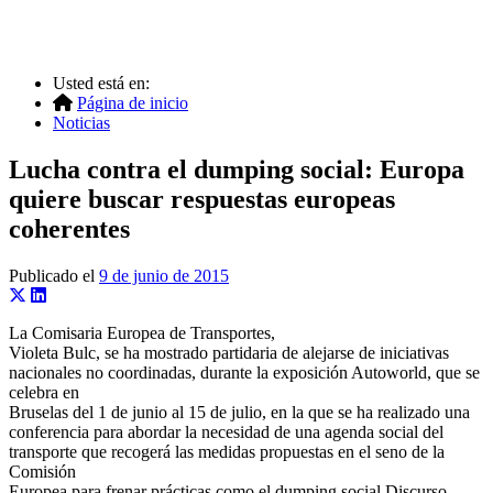
Usted está en:
Página de inicio
Noticias
Lucha contra el dumping social: Europa
quiere buscar respuestas europeas
coherentes
Publicado el
9 de junio de 2015
La Comisaria Europea de Transportes,
Violeta Bulc, se ha mostrado partidaria de alejarse de iniciativas
nacionales no coordinadas, durante la exposición Autoworld, que se
celebra en
Bruselas del 1 de junio al 15 de julio, en la que se ha realizado una
conferencia para abordar la necesidad de una agenda social del
transporte que recogerá las medidas propuestas en el seno de la
Comisión
Europea para frenar prácticas como el dumping social.Discurso