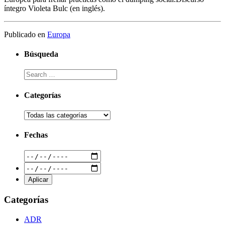
íntegro Violeta Bulc (en inglés).
Publicado en
Europa
Búsqueda
Categorías
Fechas
Categorías
ADR