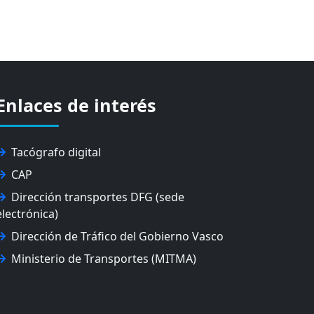
Enlaces de interés
Tacógrafo digital
CAP
Dirección transportes DFG (sede
electrónica)
Dirección de Tráfico del Gobierno Vasco
Ministerio de Transportes (MITMA)