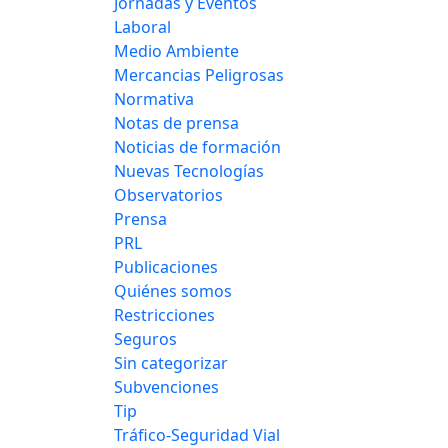
Jornadas y Eventos
Laboral
Medio Ambiente
Mercancias Peligrosas
Normativa
Notas de prensa
Noticias de formación
Nuevas Tecnologías
Observatorios
Prensa
PRL
Publicaciones
Quiénes somos
Restricciones
Seguros
Sin categorizar
Subvenciones
Tip
Tráfico-Seguridad Vial