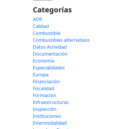
Categorías
ADR
Calidad
Combustible
Combustibles alternativos
Datos Actividad
Documentación
Economía
Especialidades
Europa
Financiación
Fiscalidad
Formación
Infraestructuras
Inspección
Instituciones
Intermodalidad