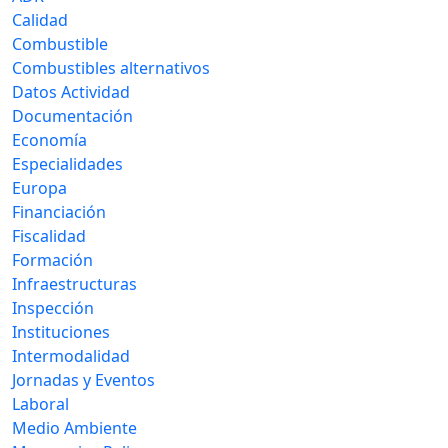
Calidad
Combustible
Combustibles alternativos
Datos Actividad
Documentación
Economía
Especialidades
Europa
Financiación
Fiscalidad
Formación
Infraestructuras
Inspección
Instituciones
Intermodalidad
Jornadas y Eventos
Laboral
Medio Ambiente