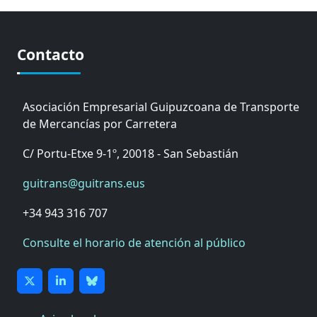
Contacto
Asociación Empresarial Guipuzcoana de Transporte
de Mercancías por Carretera
C/ Portu-Etxe 9-1º, 20018 - San Sebastián
guitrans@guitrans.eus
+34 943 316 707
Consulte el horario de atención al público