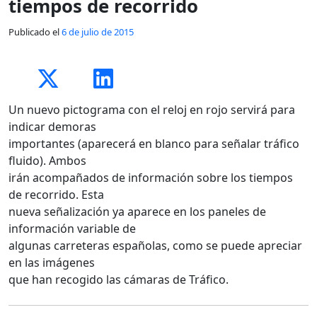
tiempos de recorrido
Publicado el
6 de julio de 2015
Un nuevo pictograma con el reloj en rojo servirá para
indicar demoras
importantes (aparecerá en blanco para señalar tráfico
fluido). Ambos
irán acompañados de información sobre los tiempos
de recorrido. Esta
nueva señalización ya aparece en los paneles de
información variable de
algunas carreteras españolas, como se puede apreciar
en las imágenes
que han recogido las cámaras de Tráfico.