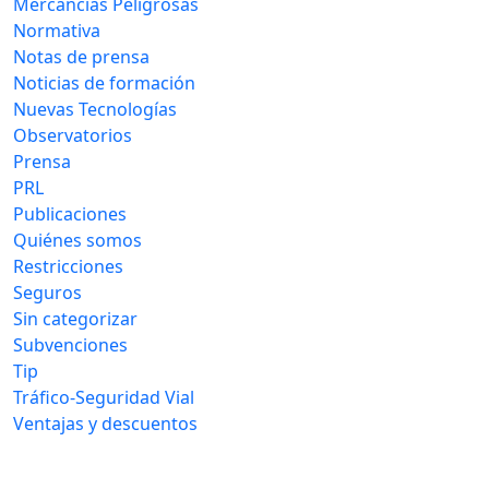
Mercancias Peligrosas
Normativa
Notas de prensa
Noticias de formación
Nuevas Tecnologías
Observatorios
Prensa
PRL
Publicaciones
Quiénes somos
Restricciones
Seguros
Sin categorizar
Subvenciones
Tip
Tráfico-Seguridad Vial
Ventajas y descuentos