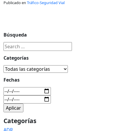
Publicado en
Tráfico-Seguridad Vial
Búsqueda
Categorías
Fechas
Categorías
ADR