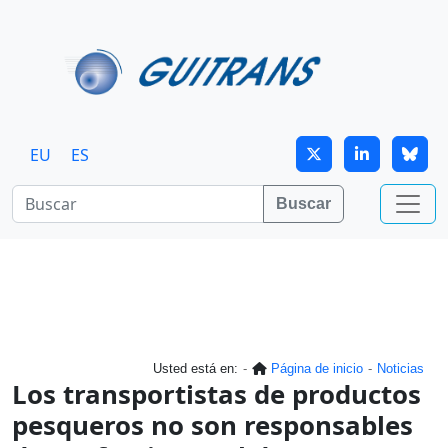
Continuar al contenido principal
EU
ES
Buscar
Usted está en:
Página de inicio
Noticias
Los transportistas de productos
pesqueros no son responsables