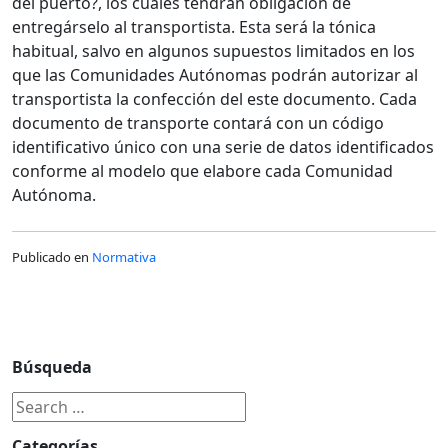
del puerto?, los cuales tendrán obligación de
entregárselo al transportista. Esta será la tónica
habitual, salvo en algunos supuestos limitados en los
que las Comunidades Autónomas podrán autorizar al
transportista la confección del este documento. Cada
documento de transporte contará con un código
identificativo único con una serie de datos identificados
conforme al modelo que elabore cada Comunidad
Autónoma.
Publicado en
Normativa
Búsqueda
Categorías