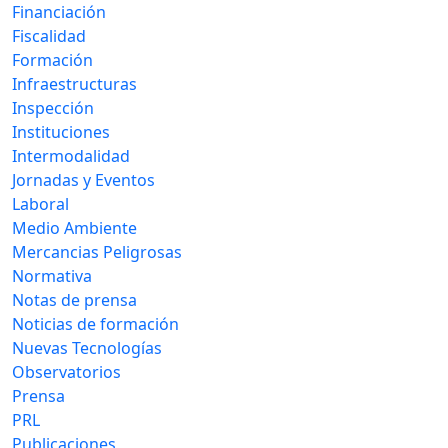
Financiación
Fiscalidad
Formación
Infraestructuras
Inspección
Instituciones
Intermodalidad
Jornadas y Eventos
Laboral
Medio Ambiente
Mercancias Peligrosas
Normativa
Notas de prensa
Noticias de formación
Nuevas Tecnologías
Observatorios
Prensa
PRL
Publicaciones