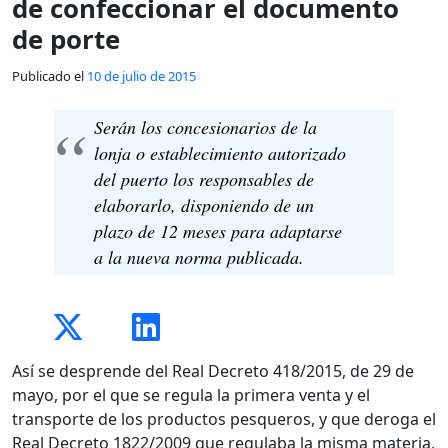
de confeccionar el documento
de porte
Publicado el
10 de julio de 2015
Serán los concesionarios de la
lonja o establecimiento autorizado
del puerto los responsables de
elaborarlo, disponiendo de un
plazo de 12 meses para adaptarse
a la nueva norma publicada.
Así se desprende del Real Decreto 418/2015, de 29 de
mayo, por el que se regula la primera venta y el
transporte de los productos pesqueros, y que deroga el
Real Decreto 1822/2009 que regulaba la misma materia,