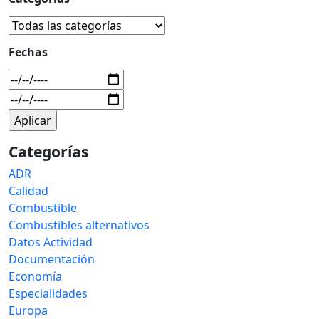
Fechas
Categorías
ADR
Calidad
Combustible
Combustibles alternativos
Datos Actividad
Documentación
Economía
Especialidades
Europa