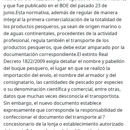
y que fue publicado en el BOE del pasado 23 de
junio.Esta normativa, además de regular de manera
integral la primera comercialización de la totalidad de
los productos pesqueros, ya sean de origen marino o
de aguas continentales, procedentes de la actividad
profesional, regula también el transporte de los
productos pesqueros, que debe estar amparado por la
documentación correspondiente.El extinto Real
Decreto 1822/2009 exigía detallar el nombre y pabellón
del buque pesquero, el lugar en que se realizó la
importación del envío, el nombre del armador y del
consignatario, las cantidades de pescado por especies
o su denominación científica y comercial, entre otras,
datos que muchas veces desconocía el transportista.
Sin embargo, el nuevo documento establece
expresamente que corresponde la responsabilidad de
confeccionar el documento del transporte al ?
concesionario de la lonja o establecimiento autorizado