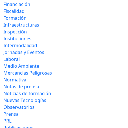
Financiación
Fiscalidad
Formación
Infraestructuras
Inspección
Instituciones
Intermodalidad
Jornadas y Eventos
Laboral
Medio Ambiente
Mercancias Peligrosas
Normativa
Notas de prensa
Noticias de formación
Nuevas Tecnologías
Observatorios
Prensa
PRL
Publicaciones