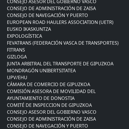
CONSEJO DE ADMINISTRACIÓN DE ZAISA
CONSEJO DE NAVEGACIÓN Y PUERTO
EUROPEAN ROAD HAULERS ASSOCIATION (UETR)
EUSKO IKASKUNTZA
EXPOLOGÍSTICA
FEVATRANS (FEDERACIÓN VASCA DE TRANSPORTES)
FITRANS
GIZLOGA
JUNTA ARBITRAL DEL TRANSPORTE DE GIPUZKOA
MONDRAGÓN UNIBERTSITATEA
UPV/EHU
CÁMARA DE COMERCIO DE GIPUZKOA
COMISIÓN ASESORA DE MOVILIDAD DEL
AYUNTAMIENTO DE DONOSTIA
COMITÉ DE INSPECCION DE GIPUZKOA
CONSEJO ASESOR DEL GOBIERNO VASCO
CONSEJO DE ADMINISTRACIÓN DE ZAISA
CONSEJO DE NAVEGACIÓN Y PUERTO