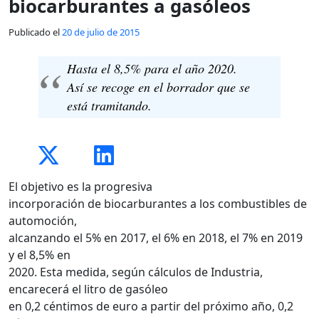
biocarburantes a gasóleos
Publicado el
20 de julio de 2015
Hasta el 8,5% para el año 2020.
Así se recoge en el borrador que se
está tramitando.
El objetivo es la progresiva
incorporación de biocarburantes a los combustibles de
automoción,
alcanzando el 5% en 2017, el 6% en 2018, el 7% en 2019
y el 8,5% en
2020. Esta medida, según cálculos de Industria,
encarecerá el litro de gasóleo
en 0,2 céntimos de euro a partir del próximo año, 0,2