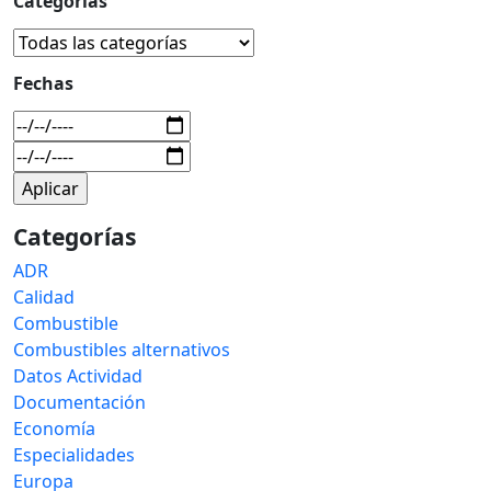
Categorías
Fechas
Categorías
ADR
Calidad
Combustible
Combustibles alternativos
Datos Actividad
Documentación
Economía
Especialidades
Europa