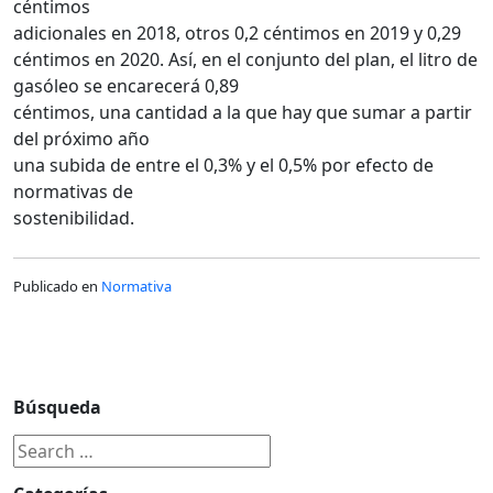
céntimos
adicionales en 2018, otros 0,2 céntimos en 2019 y 0,29
céntimos en 2020. Así, en el conjunto del plan, el litro de
gasóleo se encarecerá 0,89
céntimos, una cantidad a la que hay que sumar a partir
del próximo año
una subida de entre el 0,3% y el 0,5% por efecto de
normativas de
sostenibilidad.
Publicado en
Normativa
Búsqueda