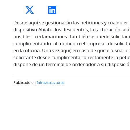
Desde aquí se gestionarán las peticiones y cualquier
dispositivo Abiatu, los descuentos, la facturación, as
posibles reclamaciones. También se puede solicitar 
cumplimentando al momento el impreso de solicitud 
en la oficina. Una vez aquí, en caso de que el usuari
solicitante desee cumplimentar directamente la petici
dispone de un terminal de ordenador a su disposició
Publicado en
Infraestructuras