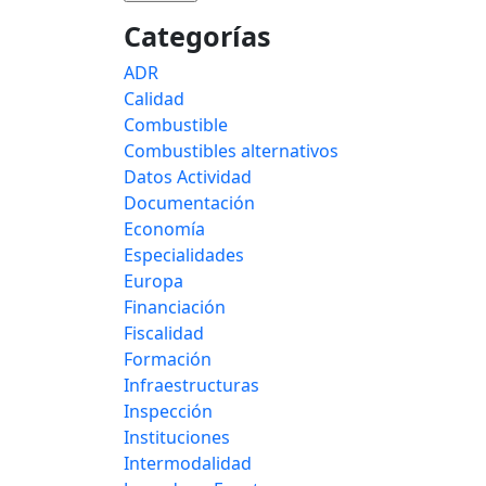
Categorías
ADR
Calidad
Combustible
Combustibles alternativos
Datos Actividad
Documentación
Economía
Especialidades
Europa
Financiación
Fiscalidad
Formación
Infraestructuras
Inspección
Instituciones
Intermodalidad