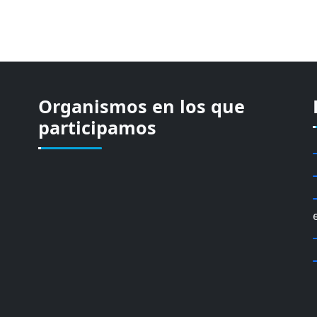
Organismos en los que
participamos