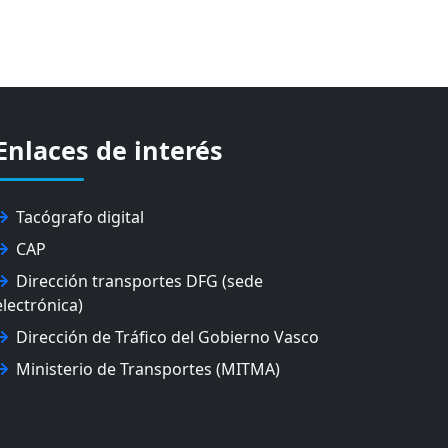
Enlaces de interés
Tacógrafo digital
CAP
Dirección transportes DFG (sede
electrónica)
Dirección de Tráfico del Gobierno Vasco
Ministerio de Transportes (MITMA)