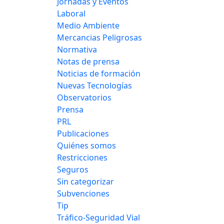
Jornadas y Eventos
Laboral
Medio Ambiente
Mercancias Peligrosas
Normativa
Notas de prensa
Noticias de formación
Nuevas Tecnologías
Observatorios
Prensa
PRL
Publicaciones
Quiénes somos
Restricciones
Seguros
Sin categorizar
Subvenciones
Tip
Tráfico-Seguridad Vial