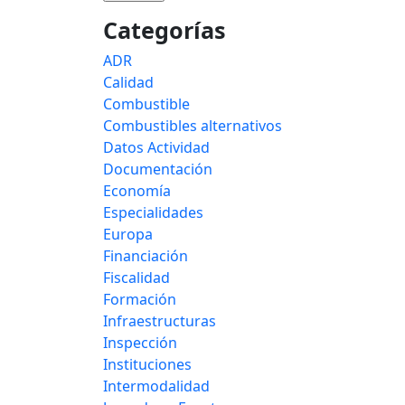
Categorías
ADR
Calidad
Combustible
Combustibles alternativos
Datos Actividad
Documentación
Economía
Especialidades
Europa
Financiación
Fiscalidad
Formación
Infraestructuras
Inspección
Instituciones
Intermodalidad