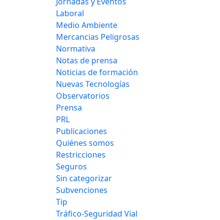
Jornadas y Eventos
Laboral
Medio Ambiente
Mercancias Peligrosas
Normativa
Notas de prensa
Noticias de formación
Nuevas Tecnologías
Observatorios
Prensa
PRL
Publicaciones
Quiénes somos
Restricciones
Seguros
Sin categorizar
Subvenciones
Tip
Tráfico-Seguridad Vial