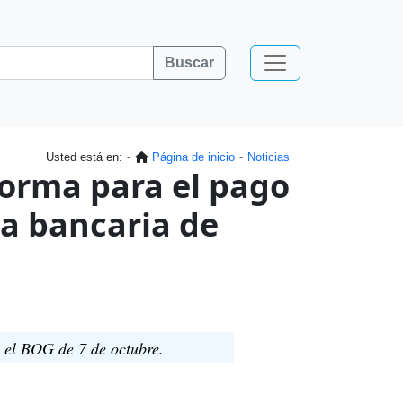
Buscar
Usted está en:
Página de inicio
Noticias
orma para el pago
a bancaria de
 el BOG de 7 de octubre.