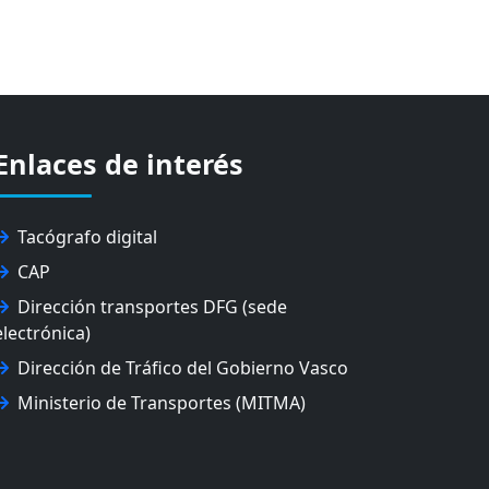
Enlaces de interés
Tacógrafo digital
CAP
Dirección transportes DFG (sede
electrónica)
Dirección de Tráfico del Gobierno Vasco
Ministerio de Transportes (MITMA)