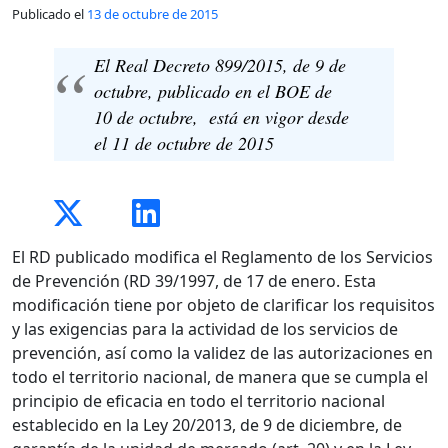
Publicado el
13 de octubre de 2015
El Real Decreto 899/2015, de 9 de
octubre, publicado en el BOE de
10 de octubre, está en vigor desde
el 11 de octubre de 2015
El RD publicado modifica el Reglamento de los Servicios
de Prevención (RD 39/1997, de 17 de enero. Esta
modificación tiene por objeto de clarificar los requisitos
y las exigencias para la actividad de los servicios de
prevención, así como la validez de las autorizaciones en
todo el territorio nacional, de manera que se cumpla el
principio de eficacia en todo el territorio nacional
establecido en la Ley 20/2013, de 9 de diciembre, de