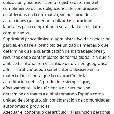
utilización y asunción como registro determine el
cumplimiento de las obligaciones de comunicación
establecidas en la normativa, sin perjuicio de las
actuaciones que puedan realizar las autoridades
laborales para comprobar la veracidad de los datos
comunicados.
Suprimir el procedimiento administrativo de revocación
parcial, en base al principio de unidad de mercado que
determina que la cuantificación de los trabajadores y
recursos debe contemplarse de forma global, sin que el
ámbito territorial ?en el sentido de división geográfica
administrativa? pueda ser el criterio decisivo en la
materia. De manera que la revocación de la
acreditación deberá producirse siempre que,
efectivamente, la insuficiencia de recursos se
determine de manera global tomando España como
unidad de cómputo, sin consideración de comunidades
autónomas o provincias.
Adecuar el contenido del artículo 11 (asunción personal