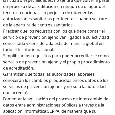
las cuatro especialidades, no tendrá que volver a pasar
un proceso de acreditación en ningún otro lugar del
territorio nacional, sin perjuicio de obtener las
autorizaciones sanitarias pertinentes cuando se trate
de la apertura de centros sanitarios.
Precisar que los recursos con los que debe contar el
servicio de prevención ajeno van ligados a su actividad
concertada y considerada esta de manera global en
todo el territorio nacional.
Simplificar los requisitos para poder acreditarse como
servicio de prevención ajeno y el propio procedimiento
de acreditación.
Garantizar que todas las autoridades laborales
conocerán los cambios producidos en los datos de los
servicios de prevención ajenos y no solo la autoridad
que acreditó.
Fomentar la agilización del proceso de intercambio de
datos entre administraciones públicas a través de la
aplicación informática SERPA, de manera que su