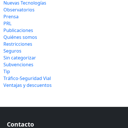
Nuevas Tecnologías
Observatorios
Prensa
PRL
Publicaciones
Quiénes somos
Restricciones
Seguros
Sin categorizar
Subvenciones
Tip
Tráfico-Seguridad Vial
Ventajas y descuentos
Contacto