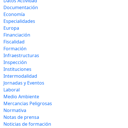
Datos Actividad
Documentación
Economía
Especialidades
Europa
Financiación
Fiscalidad
Formación
Infraestructuras
Inspección
Instituciones
Intermodalidad
Jornadas y Eventos
Laboral
Medio Ambiente
Mercancias Peligrosas
Normativa
Notas de prensa
Noticias de formación