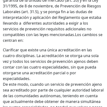
garantía de la unidad de mercado (art. 20) y en la Ley
31/1995, de 8 de noviembre, de Prevención de Riesgos
Laborales (art. 31.5), y se ponga fin a las dudas de
interpretación y aplicación del Reglamento que estaba
llevando a diferentes autoridades a exigir a los
servicios de prevención requisitos adicionales no
compatibles con las leyes mencionadas.Los cambios se
centran en:
Clarificar que existe una única acreditación en las
cuatro disciplinas. La acreditación se otorga una sola
vez y todos los servicios de prevención ajenos deben
contar con las cuatro especialidades, sin que pueda
otorgarse una acreditación parcial o por
especialidades.
De este modo, cuando un servicio de prevención ajeno
sea acreditado por parte de cualquier autoridad laboral
de las comunidades autónomas, teniendo en cuenta
que actualmente debe obtener de manera simultánea