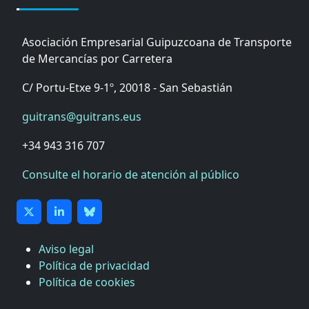
Asociación Empresarial Guipuzcoana de Transporte
de Mercancías por Carretera
C/ Portu-Etxe 9-1º, 20018 - San Sebastián
guitrans@guitrans.eus
+34 943 316 707
Consulte el horario de atención al público
Aviso legal
Política de privacidad
Política de cookies