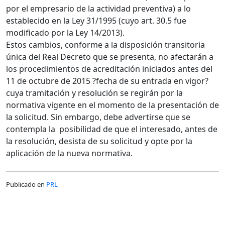
por el empresario de la actividad preventiva) a lo
establecido en la Ley 31/1995 (cuyo art. 30.5 fue
modificado por la Ley 14/2013).
Estos cambios, conforme a la disposición transitoria
única del Real Decreto que se presenta, no afectarán a
los procedimientos de acreditación iniciados antes del
11 de octubre de 2015 ?fecha de su entrada en vigor?
cuya tramitación y resolución se regirán por la
normativa vigente en el momento de la presentación de
la solicitud. Sin embargo, debe advertirse que se
contempla la posibilidad de que el interesado, antes de
la resolución, desista de su solicitud y opte por la
aplicación de la nueva normativa.
Publicado en
PRL