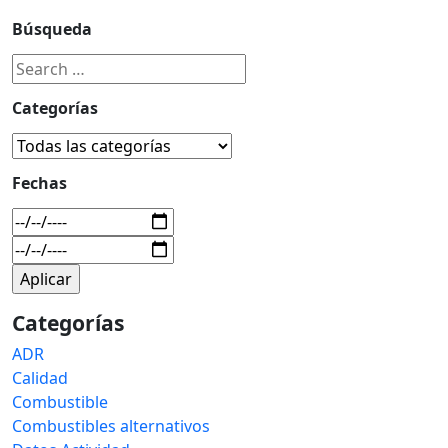
Búsqueda
Categorías
Fechas
Categorías
ADR
Calidad
Combustible
Combustibles alternativos