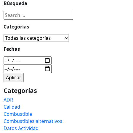
Búsqueda
Categorías
Fechas
Categorías
ADR
Calidad
Combustible
Combustibles alternativos
Datos Actividad