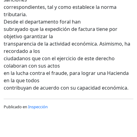
correspondientes, tal y como establece la norma
tributaria.
Desde el departamento foral han
subrayado que la expedición de factura tiene por
objetivo garantizar la
transparencia de la actividad económica. Asimismo, ha
recordado a los
ciudadanos que con el ejercicio de este derecho
colaboran con sus actos
en la lucha contra el fraude, para lograr una Hacienda
en la que todos
contribuyan de acuerdo con su capacidad económica.
Publicado en
Inspección