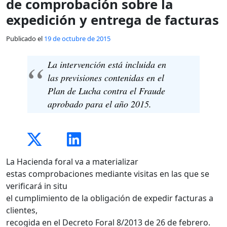
de comprobación sobre la
expedición y entrega de facturas
Publicado el
19 de octubre de 2015
La intervención está incluida en
las previsiones contenidas en el
Plan de Lucha contra el Fraude
aprobado para el año 2015.
La Hacienda foral va a materializar
estas comprobaciones mediante visitas en las que se
verificará in situ
el cumplimiento de la obligación de expedir facturas a
clientes,
recogida en el Decreto Foral 8/2013 de 26 de febrero.