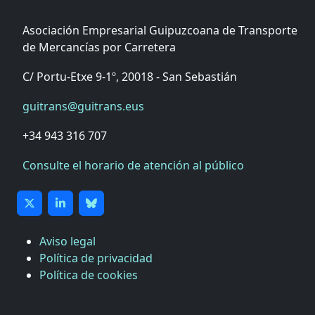
Asociación Empresarial Guipuzcoana de Transporte
de Mercancías por Carretera
C/ Portu-Etxe 9-1º, 20018 - San Sebastián
guitrans@guitrans.eus
+34 943 316 707
Consulte el horario de atención al público
Aviso legal
Política de privacidad
Política de cookies
CÁMARA DE COMERCIO DE GIPUZKOA