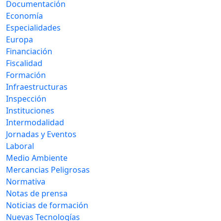
Documentación
Economía
Especialidades
Europa
Financiación
Fiscalidad
Formación
Infraestructuras
Inspección
Instituciones
Intermodalidad
Jornadas y Eventos
Laboral
Medio Ambiente
Mercancias Peligrosas
Normativa
Notas de prensa
Noticias de formación
Nuevas Tecnologías