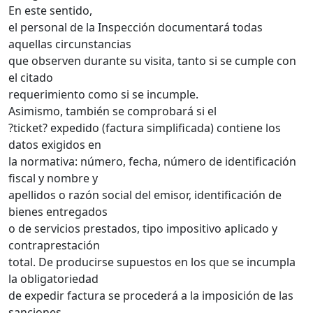
En este sentido,
el personal de la Inspección documentará todas
aquellas circunstancias
que observen durante su visita, tanto si se cumple con
el citado
requerimiento como si se incumple.
Asimismo, también se comprobará si el
?ticket? expedido (factura simplificada) contiene los
datos exigidos en
la normativa: número, fecha, número de identificación
fiscal y nombre y
apellidos o razón social del emisor, identificación de
bienes entregados
o de servicios prestados, tipo impositivo aplicado y
contraprestación
total. De producirse supuestos en los que se incumpla
la obligatoriedad
de expedir factura se procederá a la imposición de las
sanciones