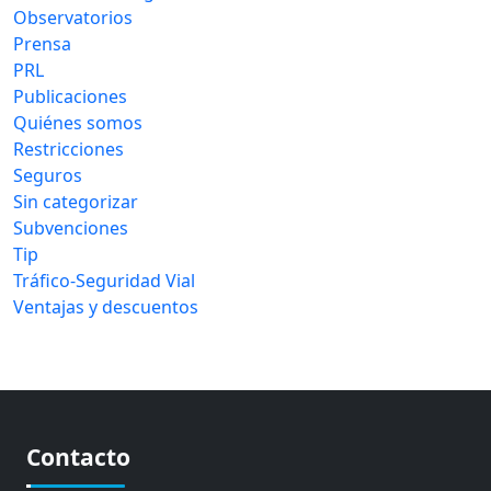
Observatorios
Prensa
PRL
Publicaciones
Quiénes somos
Restricciones
Seguros
Sin categorizar
Subvenciones
Tip
Tráfico-Seguridad Vial
Ventajas y descuentos
Contacto