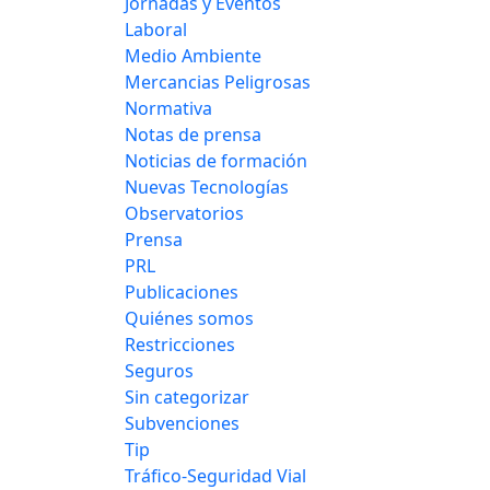
Jornadas y Eventos
Laboral
Medio Ambiente
Mercancias Peligrosas
Normativa
Notas de prensa
Noticias de formación
Nuevas Tecnologías
Observatorios
Prensa
PRL
Publicaciones
Quiénes somos
Restricciones
Seguros
Sin categorizar
Subvenciones
Tip
Tráfico-Seguridad Vial