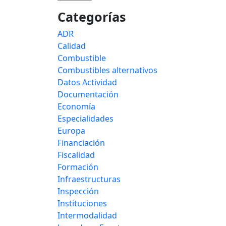
Categorías
ADR
Calidad
Combustible
Combustibles alternativos
Datos Actividad
Documentación
Economía
Especialidades
Europa
Financiación
Fiscalidad
Formación
Infraestructuras
Inspección
Instituciones
Intermodalidad