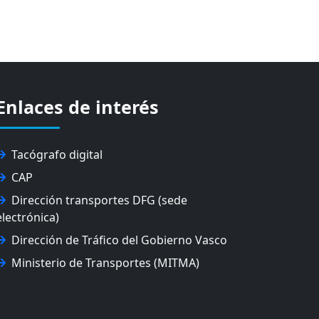
Enlaces de interés
Tacógrafo digital
CAP
Dirección transportes DFG (sede
electrónica)
Dirección de Tráfico del Gobierno Vasco
Ministerio de Transportes (MITMA)